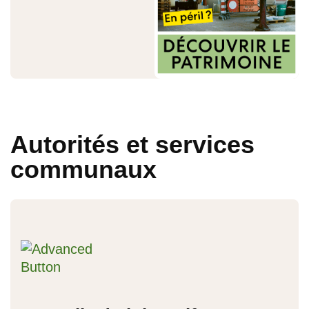
Autorités et services
communaux