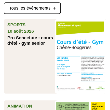
Tous les événements
L
SPORTS
10 août 2026
Pro Senectute : cours
d'été - gym senior
ANIMATION