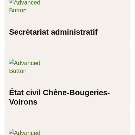
Secrétariat administratif
État civil Chêne-Bougeries-
Voirons