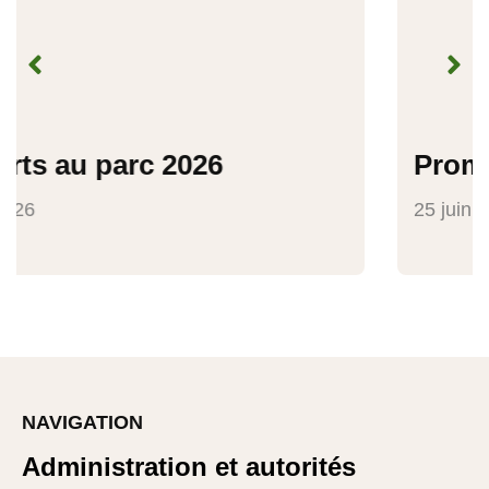
Promotions 2026
25 juin 2026
NAVIGATION
Administration et autorités