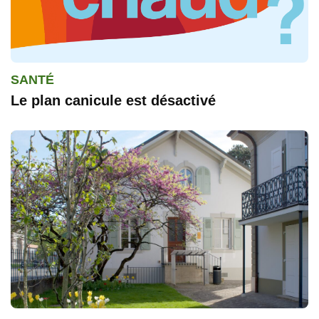
SANTÉ
Le plan canicule est désactivé