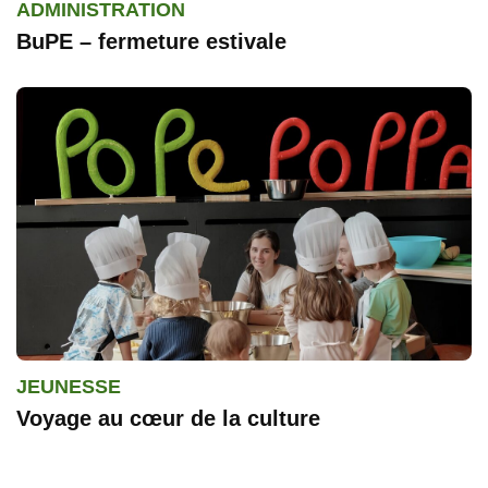
ADMINISTRATION
BuPE – fermeture estivale
JEUNESSE
Voyage au cœur de la culture