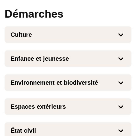
Démarches
Culture
Enfance et jeunesse
Environnement et biodiversité
Espaces extérieurs
État civil