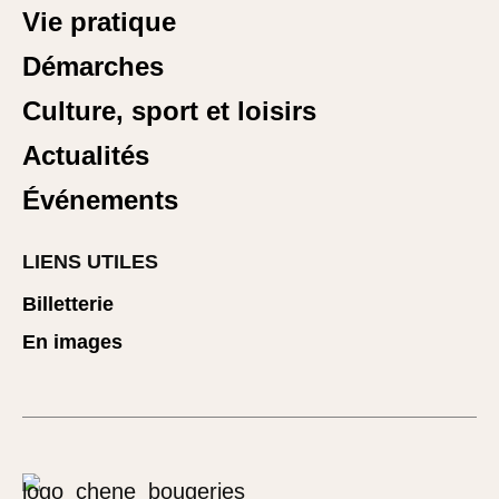
Vie pratique
Démarches
Culture, sport et loisirs
Actualités
Événements
LIENS UTILES
Billetterie
En images