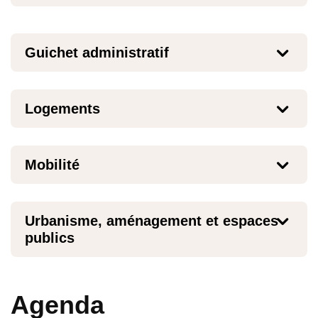
Guichet administratif
Logements
Mobilité
Urbanisme, aménagement et espaces
publics
Agenda