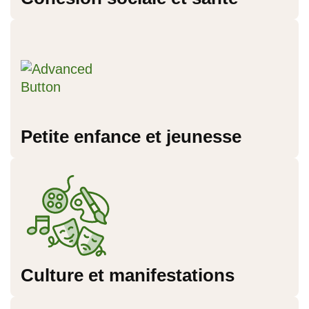
Petite enfance et jeunesse
Culture et manifestations