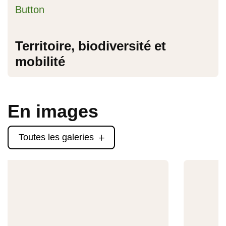
Territoire, biodiversité et
mobilité
En images
Toutes les galeries
L