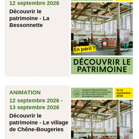
12 septembre 2026
Découvrir le
patrimoine - La
Bessonnette
ANIMATION
12 septembre 2026 -
13 septembre 2026
Découvrir le
patrimoine - Le village
de Chêne-Bougeries