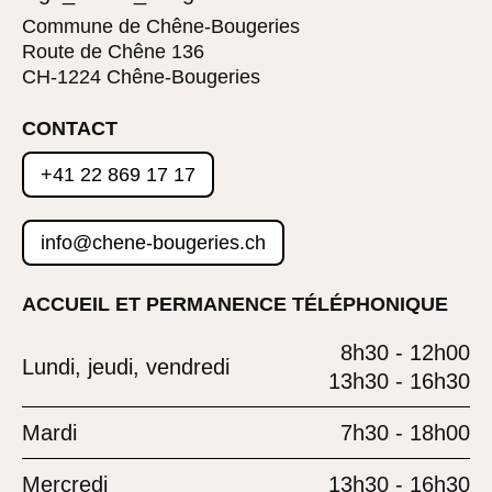
Commune de Chêne-Bougeries
Route de Chêne 136
CH-1224 Chêne-Bougeries
CONTACT
+41 22 869 17 17
info@chene-bougeries.ch
ACCUEIL ET PERMANENCE TÉLÉPHONIQUE
8h30 - 12h00
Lundi, jeudi, vendredi
13h30 - 16h30
Mardi
7h30 - 18h00
Mercredi
13h30 - 16h30