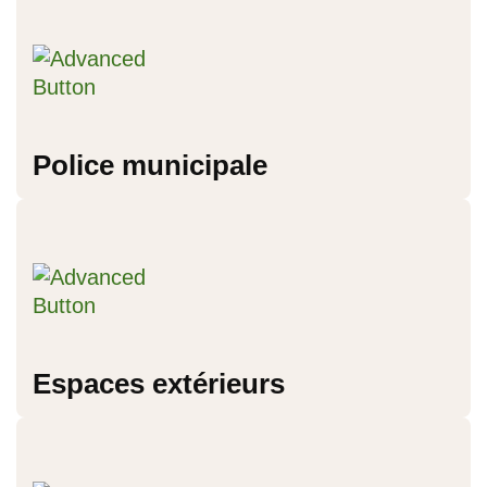
Police municipale
Espaces extérieurs