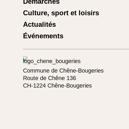
Démarches
Culture, sport et loisirs
Actualités
Événements
Commune de Chêne-Bougeries
Route de Chêne 136
CH-1224 Chêne-Bougeries