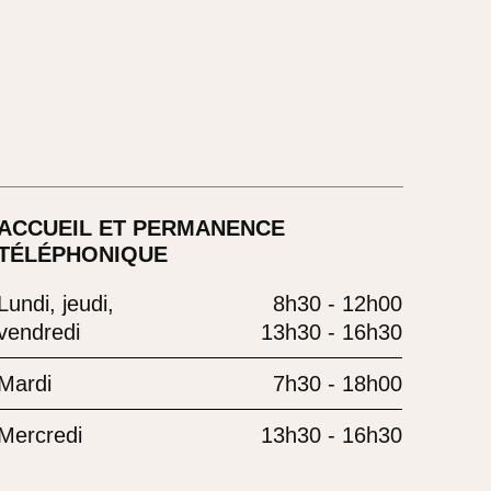
ACCUEIL ET PERMANENCE
TÉLÉPHONIQUE
Lundi, jeudi,
8h30 - 12h00
vendredi
13h30 - 16h30
Mardi
7h30 - 18h00
Mercredi
13h30 - 16h30