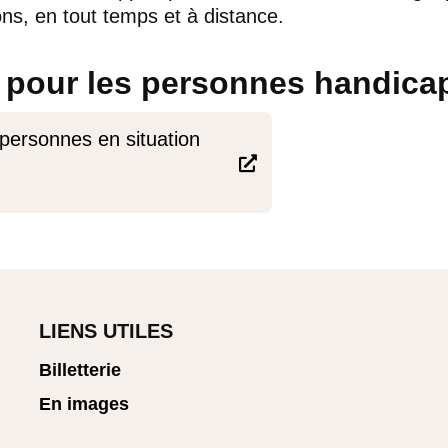
ons, en tout temps et à distance.
 pour les personnes handica
personnes en situation

LIENS UTILES
Billetterie
En images