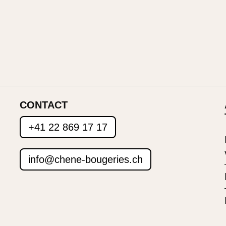
CONTACT
+41 22 869 17 17
info@chene-bougeries.ch