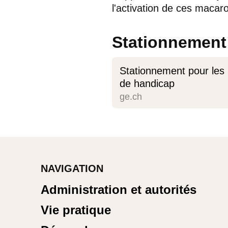
l'activation de ces macar
Stationnement
Stationnement pour les 
de handicap
ge.ch
NAVIGATION
Administration et autorités
Vie pratique