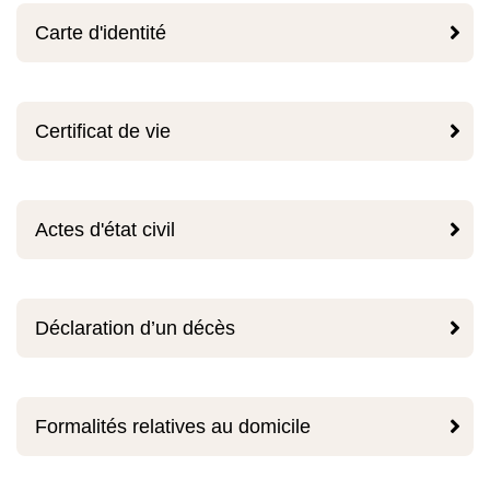

Carte d'identité

Certificat de vie

Actes d'état civil

Déclaration d’un décès

Formalités relatives au domicile