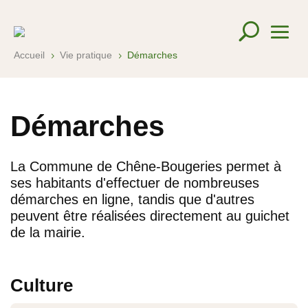
Accueil
Vie pratique
Démarches
5
5
Démarches
La Commune de Chêne-Bougeries permet à
ses habitants d'effectuer de nombreuses
démarches en ligne, tandis que d'autres
peuvent être réalisées directement au guichet
de la mairie.
Culture