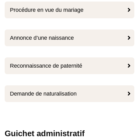

Procédure en vue du mariage

Annonce d’une naissance

Reconnaissance de paternité

Demande de naturalisation
Guichet administratif