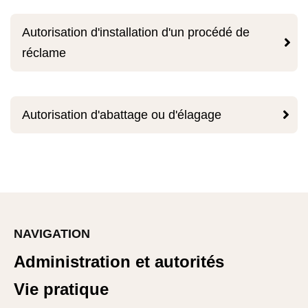
Autorisation d'installation d'un procédé de

réclame

Autorisation d'abattage ou d'élagage
NAVIGATION
Administration et autorités
Vie pratique