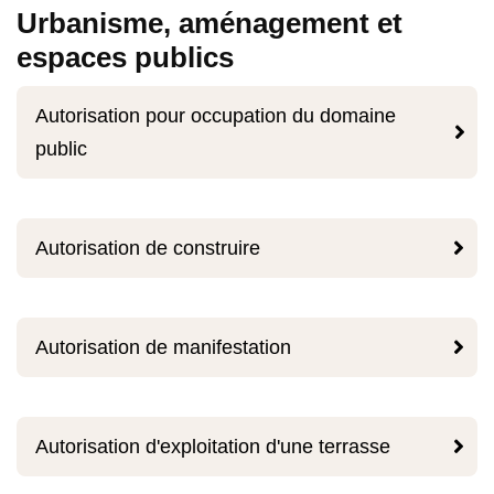
Urbanisme, aménagement et
espaces publics
Autorisation pour occupation du domaine

public

Autorisation de construire

Autorisation de manifestation

Autorisation d'exploitation d'une terrasse