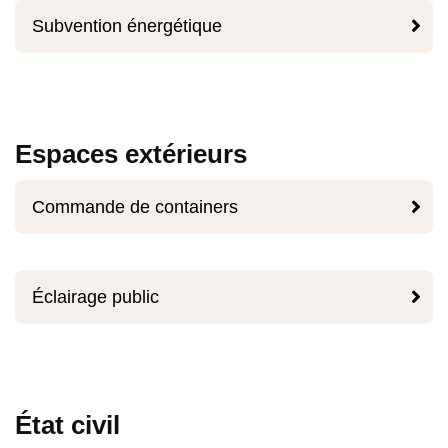

Subvention énergétique
Espaces extérieurs

Commande de containers

Éclairage public
État civil