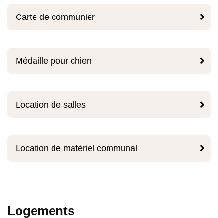

Carte de communier

Médaille pour chien

Location de salles

Location de matériel communal
Logements