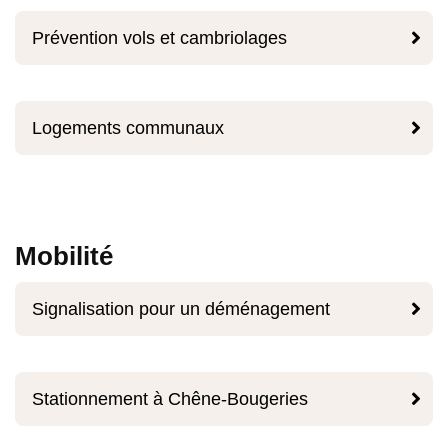

Prévention vols et cambriolages

Logements communaux
Mobilité

Signalisation pour un déménagement

Stationnement à Chêne-Bougeries