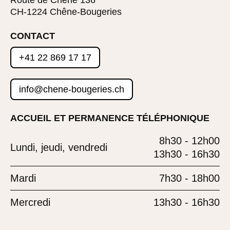
Route de Chêne 136
CH-1224 Chêne-Bougeries
CONTACT
+41 22 869 17 17
info@chene-bougeries.ch
ACCUEIL ET PERMANENCE TÉLÉPHONIQUE
8h30 - 12h00
Lundi, jeudi, vendredi
13h30 - 16h30
Mardi
7h30 - 18h00
Mercredi
13h30 - 16h30