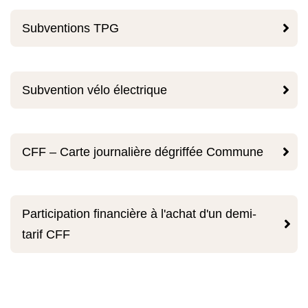

Subventions TPG

Subvention vélo électrique

CFF – Carte journalière dégriffée Commune
Participation financière à l'achat d'un demi-

tarif CFF