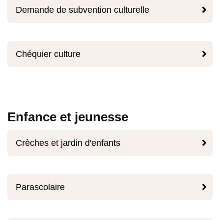

Demande de subvention culturelle

Chéquier culture
Enfance et jeunesse

Crèches et jardin d'enfants

Parascolaire