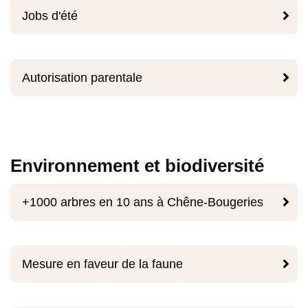

Jobs d'été

Autorisation parentale
Environnement et biodiversité

+1000 arbres en 10 ans à Chêne-Bougeries

Mesure en faveur de la faune