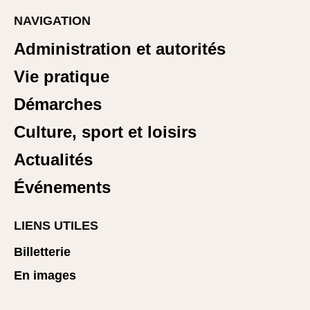
NAVIGATION
Administration et autorités
Vie pratique
Démarches
Culture, sport et loisirs
Actualités
Événements
LIENS UTILES
Billetterie
En images