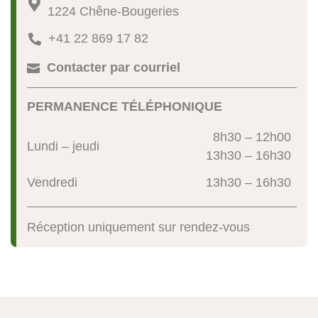

1224 Chêne-Bougeries
+41 22 869 17 82

Contacter par courriel

PERMANENCE TÉLÉPHONIQUE
8h30 – 12h00
Lundi – jeudi
13h30 – 16h30
Vendredi
13h30 – 16h30
Réception uniquement sur rendez-vous