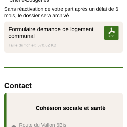
Chêne-Bougeries
Sans réactivation de votre part après un délai de 6
mois, le dossier sera archivé.
Formulaire demande de logement
communal
Taille du fichier: 578.62 KB
Contact
Cohésion sociale et santé
Route du Vallon 6Bis