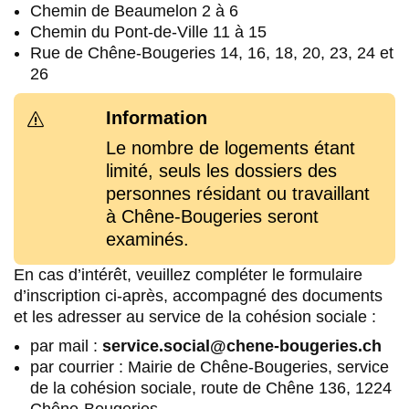
Chemin de Beaumelon 2 à 6
Chemin du Pont-de-Ville 11 à 15
Rue de Chêne-Bougeries 14, 16, 18, 20, 23, 24 et
26
Information
s
Le nombre de logements étant
limité, seuls les dossiers des
personnes résidant ou travaillant
à Chêne-Bougeries seront
examinés.
En cas d’intérêt, veuillez compléter le formulaire
d’inscription ci-après, accompagné des documents
et les adresser au service de la cohésion sociale :
par mail :
service.social@chene-bougeries.ch
par courrier : Mairie de Chêne-Bougeries, service
de la cohésion sociale, route de Chêne 136, 1224