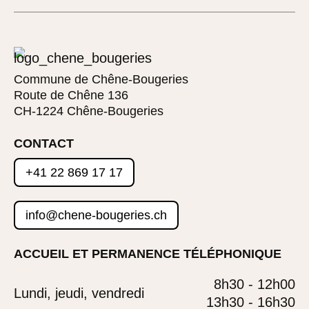
Commune de Chêne-Bougeries
Route de Chêne 136
CH-1224 Chêne-Bougeries
CONTACT
+41 22 869 17 17
info@chene-bougeries.ch
ACCUEIL ET PERMANENCE TÉLÉPHONIQUE
8h30 - 12h00
Lundi, jeudi, vendredi
13h30 - 16h30