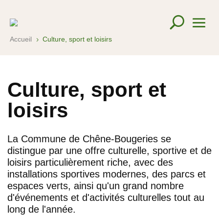
Accueil
Culture, sport et loisirs
5
Culture, sport et
loisirs
La Commune de Chêne-Bougeries se
distingue par une offre culturelle, sportive et de
loisirs particulièrement riche, avec des
installations sportives modernes, des parcs et
espaces verts, ainsi qu'un grand nombre
d'événements et d'activités culturelles tout au
long de l'année.