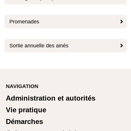

Promenades

Sortie annuelle des ainés
NAVIGATION
Administration et autorités
Vie pratique
Démarches