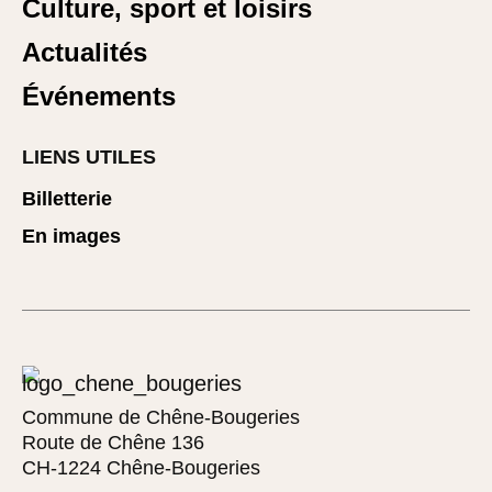
Culture, sport et loisirs
Actualités
Événements
LIENS UTILES
Billetterie
En images
Commune de Chêne-Bougeries
Route de Chêne 136
CH-1224 Chêne-Bougeries