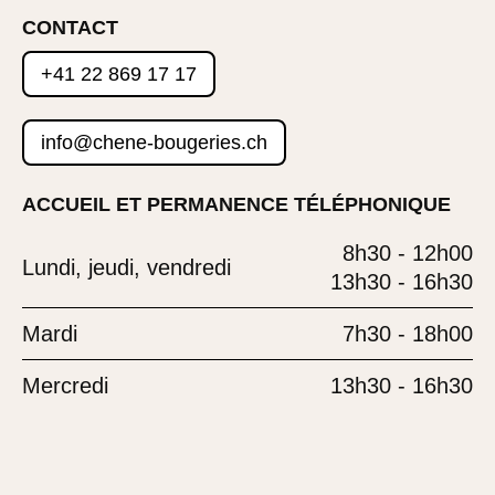
CONTACT
+41 22 869 17 17
info@chene-bougeries.ch
ACCUEIL ET PERMANENCE TÉLÉPHONIQUE
8h30 - 12h00
Lundi, jeudi, vendredi
13h30 - 16h30
Mardi
7h30 - 18h00
Mercredi
13h30 - 16h30