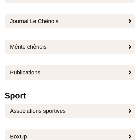

Journal Le Chênois

Mérite chênois

Publications
Sport

Associations sportives

BoxUp