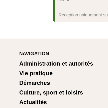
Réception uniquement su
NAVIGATION
Administration et autorités
Vie pratique
Démarches
Culture, sport et loisirs
Actualités