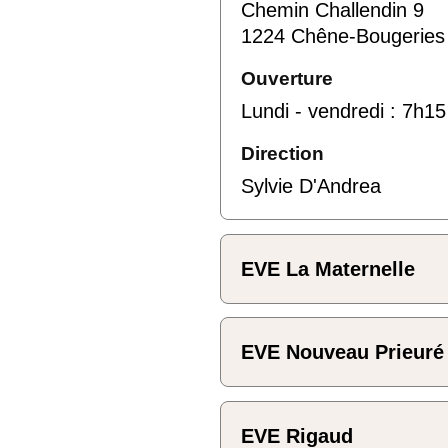
Chemin Challendin 9
1224 Chêne-Bougeries
Ouverture
Lundi - vendredi : 7h15
Direction
Sylvie D'Andrea
EVE La Maternelle
EVE Nouveau Prieuré
EVE Rigaud