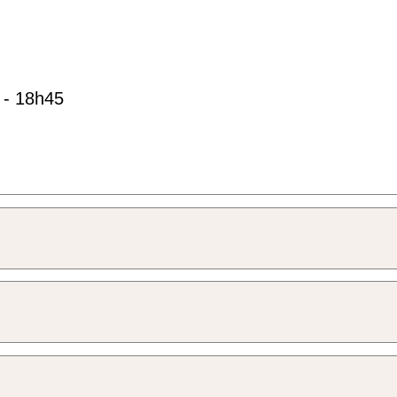
 - 18h45