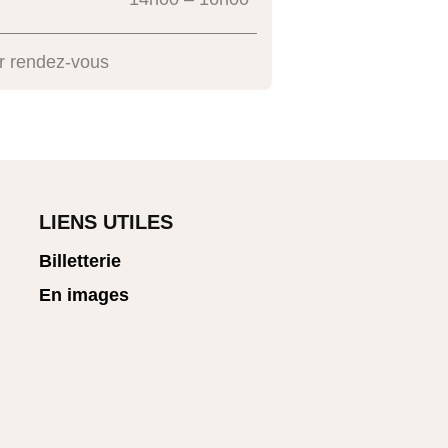
r rendez-vous
LIENS UTILES
Billetterie
En images