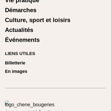
Vie pratique
Démarches
Culture, sport et loisirs
Actualités
Événements
LIENS UTILES
Billetterie
En images