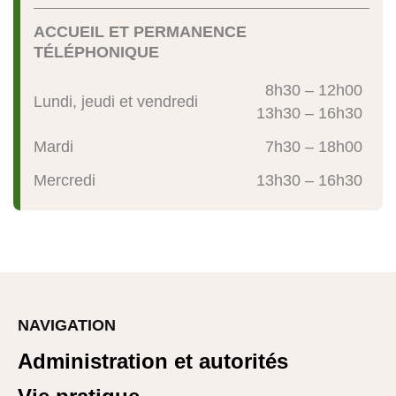
ACCUEIL ET PERMANENCE
TÉLÉPHONIQUE
8h30 – 12h00
Lundi, jeudi et vendredi
13h30 – 16h30
Mardi
7h30 – 18h00
Mercredi
13h30 – 16h30
NAVIGATION
Administration et autorités