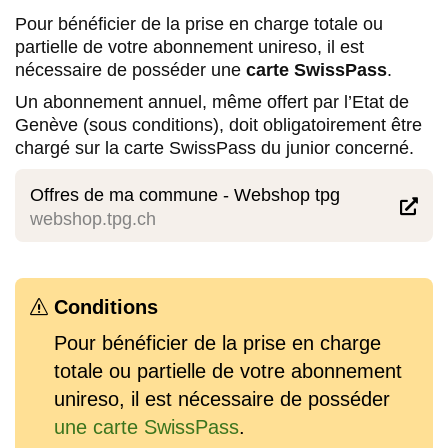
Pour bénéficier de la prise en charge totale ou
partielle de votre abonnement unireso, il est
nécessaire de posséder une
carte SwissPass
.
Un abonnement annuel, même offert par l’Etat de
Genève (sous conditions), doit obligatoirement être
chargé sur la carte SwissPass du junior concerné.
Offres de ma commune - Webshop tpg

webshop.tpg.ch
Conditions
s
Pour bénéficier de la prise en charge
totale ou partielle de votre abonnement
unireso, il est nécessaire de posséder
une carte SwissPass
.