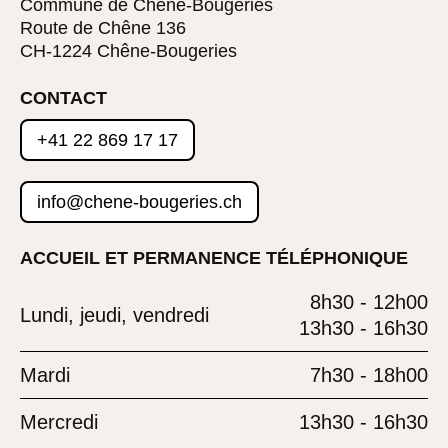
Commune de Chêne-Bougeries
Route de Chêne 136
CH-1224 Chêne-Bougeries
CONTACT
+41 22 869 17 17
info@chene-bougeries.ch
ACCUEIL ET PERMANENCE TÉLÉPHONIQUE
8h30 - 12h00
Lundi, jeudi, vendredi
13h30 - 16h30
Mardi
7h30 - 18h00
Mercredi
13h30 - 16h30