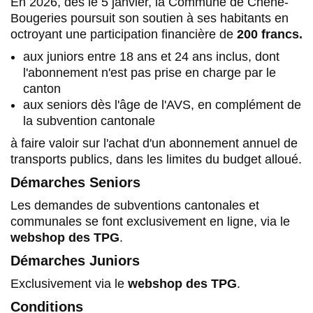
En 2026, dès le 5 janvier, la Commune de Chêne-
Bougeries poursuit son soutien à ses habitants en
octroyant une participation financière de
200 francs.
aux juniors entre 18 ans et 24 ans inclus, dont
l'abonnement n'est pas prise en charge par le
canton
aux seniors dès l'âge de l'AVS, en complément de
la subvention cantonale
à faire valoir sur l'achat d'un abonnement annuel de
transports publics, dans les limites du budget alloué.
Démarches Seniors
Les demandes de subventions cantonales et
communales se font exclusivement en ligne, via le
webshop des TPG
.
Démarches Juniors
Exclusivement via le
webshop des TPG
.
Conditions