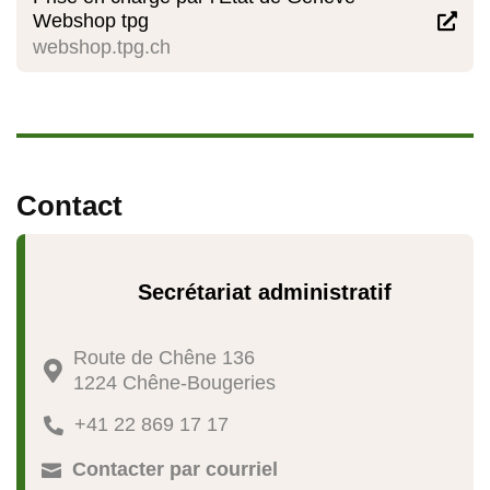
Webshop tpg

webshop.tpg.ch
Contact
Secrétariat administratif
Route de Chêne 136

1224 Chêne-Bougeries
+41 22 869 17 17

Contacter par courriel
