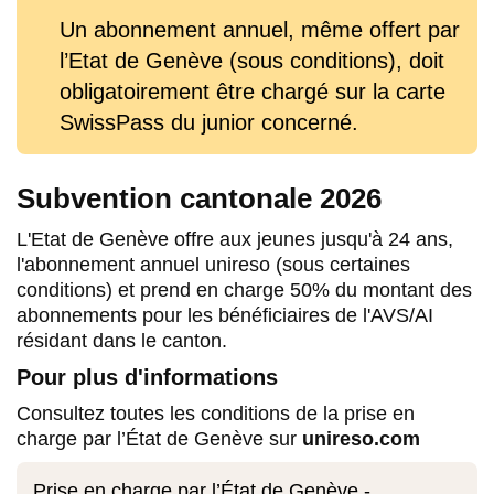
Un abonnement annuel, même offert par
l’Etat de Genève (sous conditions), doit
obligatoirement être chargé sur la carte
SwissPass du junior concerné.
Subvention cantonale 2026
L'Etat de Genève offre aux jeunes jusqu'à 24 ans,
l'abonnement annuel unireso (sous certaines
conditions) et prend en charge 50% du montant des
abonnements pour les bénéficiaires de l'AVS/AI
résidant dans le canton.
Pour plus d'informations
Consultez toutes les conditions de la prise en
charge par l’État de Genève sur
unireso.com
Prise en charge par l’État de Genève -