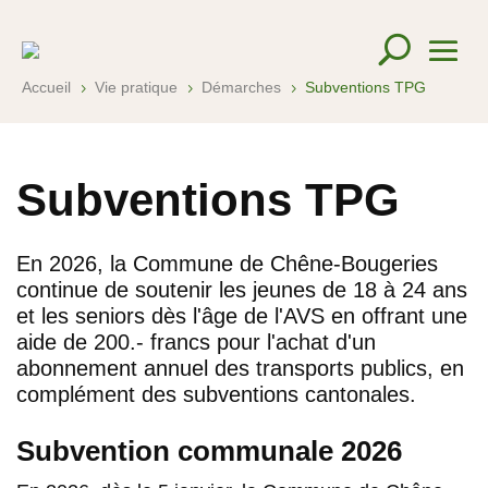
Accueil
Vie pratique
Démarches
Subventions TPG
5
5
5
Subventions TPG
En 2026, la Commune de Chêne-Bougeries
continue de soutenir les jeunes de 18 à 24 ans
et les seniors dès l'âge de l'AVS en offrant une
aide de 200.- francs pour l'achat d'un
abonnement annuel des transports publics, en
complément des subventions cantonales.
Subvention communale 2026