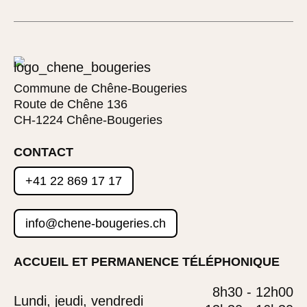
Commune de Chêne-Bougeries
Route de Chêne 136
CH-1224 Chêne-Bougeries
CONTACT
+41 22 869 17 17
info@chene-bougeries.ch
ACCUEIL ET PERMANENCE TÉLÉPHONIQUE
8h30 - 12h00
Lundi, jeudi, vendredi