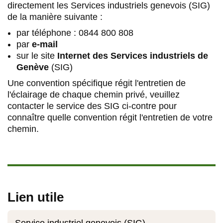
directement les Services industriels genevois (SIG)
de la manière suivante :
par téléphone : 0844 800 808
par
e-mail
sur le site
Internet des Services industriels de
Genève
(SIG)
Une convention spécifique régit l'entretien de
l'éclairage de chaque chemin privé, veuillez
contacter le service des SIG ci-contre pour
connaître quelle convention régit l'entretien de votre
chemin.
Lien utile