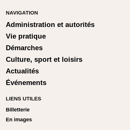
NAVIGATION
Administration et autorités
Vie pratique
Démarches
Culture, sport et loisirs
Actualités
Événements
LIENS UTILES
Billetterie
En images