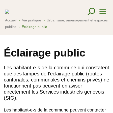
Accueil
Vie pratique
Urbanisme, aménagement et espaces
5
5
publics
Éclairage public
5
Éclairage public
Les habitant-e-s de la commune qui constatent
que des lampes de l'éclairage public (routes
cantonales, communales et chemins privés) ne
fonctionnent pas peuvent en aviser
directement les Services industriels genevois
(SIG).
Les habitant-e-s de la commune peuvent contacter