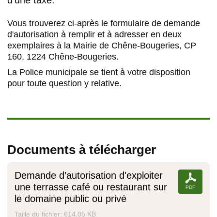
d'une taxe.
Vous trouverez ci-après le formulaire de demande
d'autorisation à remplir et à adresser en deux
exemplaires à la Mairie de Chêne-Bougeries, CP
160, 1224 Chêne-Bougeries.
La Police municipale se tient à votre disposition
pour toute question y relative.
Documents à télécharger
Demande d’autorisation d'exploiter
une terrasse café ou restaurant sur
le domaine public ou privé
Taille du fichier: 614.05 KB