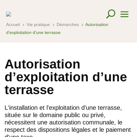
Accueil
Vie pratique
Démarches
Autorisation
5
5
5
d’exploitation d’une terrasse
Autorisation
d’exploitation d’une
terrasse
L'installation et l'exploitation d'une terrasse,
située sur le domaine public ou privé,
nécessitent une autorisation communale, le
respect des dispositions légales et le paiement