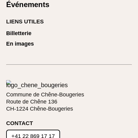
Événements
LIENS UTILES
Billetterie
En images
Commune de Chêne-Bougeries
Route de Chêne 136
CH-1224 Chêne-Bougeries
CONTACT
+41 22 869 17 17