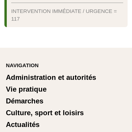
INTERVENTION IMMÉDIATE / URGENCE =
117
NAVIGATION
Administration et autorités
Vie pratique
Démarches
Culture, sport et loisirs
Actualités