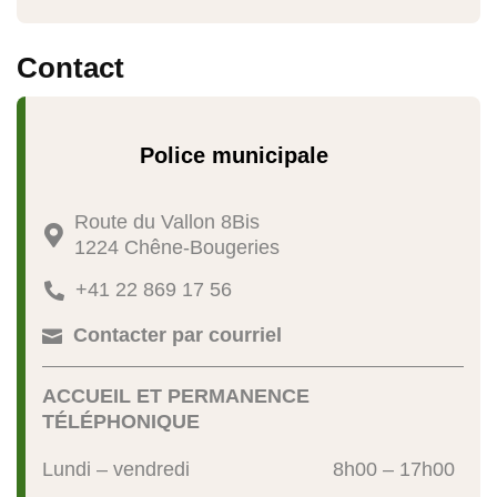
Contact
Police municipale
Route du Vallon 8Bis

1224 Chêne-Bougeries
+41 22 869 17 56

Contacter par courriel

ACCUEIL ET PERMANENCE
TÉLÉPHONIQUE
Lundi – vendredi
8h00 – 17h00