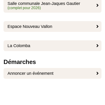
Salle communale Jean-Jaques Gautier

(complet pour 2026)

Espace Nouveau Vallon

La Colomba
Démarches

Annoncer un événement