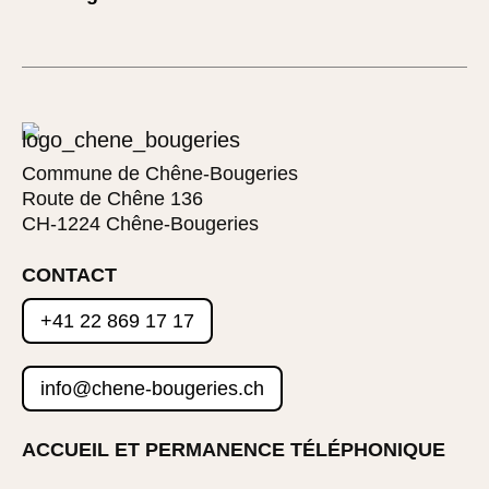
Commune de Chêne-Bougeries
Route de Chêne 136
CH-1224 Chêne-Bougeries
CONTACT
+41 22 869 17 17
info@chene-bougeries.ch
ACCUEIL ET PERMANENCE TÉLÉPHONIQUE