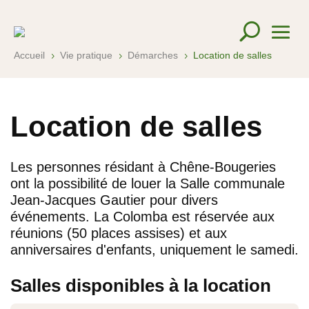
Accueil
Vie pratique
Démarches
Location de salles
5
5
5
Location de salles
Les personnes résidant à Chêne-Bougeries
ont la possibilité de louer la Salle communale
Jean-Jacques Gautier pour divers
événements. La Colomba est réservée aux
réunions (50 places assises) et aux
anniversaires d'enfants, uniquement le samedi.
Salles disponibles à la location