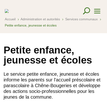
Accueil
Administration et autorités
Services communaux
5
5
5
Petite enfance, jeunesse et écoles
Petite enfance,
jeunesse et écoles
Le service petite enfance, jeunesse et écoles
informe les parents sur l'accueil préscolaire et
parascolaire à Chêne-Bougeries et développe
des actions socio-professionnelles pour les
jeunes de la commune.