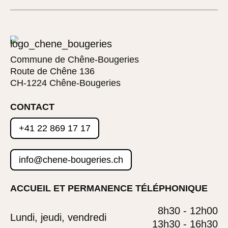
Commune de Chêne-Bougeries
Route de Chêne 136
CH-1224 Chêne-Bougeries
CONTACT
+41 22 869 17 17
info@chene-bougeries.ch
ACCUEIL ET PERMANENCE TÉLÉPHONIQUE
8h30 - 12h00
Lundi, jeudi, vendredi
13h30 - 16h30