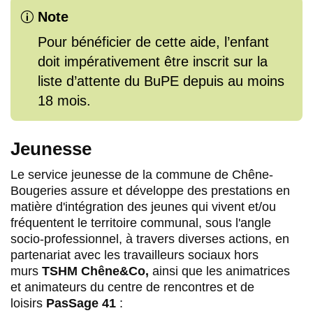
Note
p
Pour bénéficier de cette aide, l’enfant
doit impérativement être inscrit sur la
liste d’attente du BuPE depuis au moins
18 mois.
Jeunesse
Le service jeunesse de la commune de Chêne-
Bougeries assure et développe des prestations en
matière d'intégration des jeunes qui vivent et/ou
fréquentent le territoire communal, sous l'angle
socio-professionnel, à travers diverses actions, en
partenariat avec les travailleurs sociaux hors
murs
TSHM Chêne&Co,
ainsi que les animatrices
et animateurs du centre de rencontres et de
loisirs
PasSage 41
: