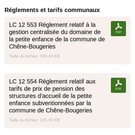
Réglements et tarifs communaux
LC 12 553 Règlement relatif à la
gestion centralisée du domaine de
la petite enfance de la commune de
Chêne-Bougeries
Taille du fichier: 308.43 KB
LC 12 554 Règlement relatif aux
tarifs de prix de pension des
structures d’accueil de la petite
enfance subventionnées par la
commune de Chêne-Bougeries
Taille du fichier: 220.70 KB