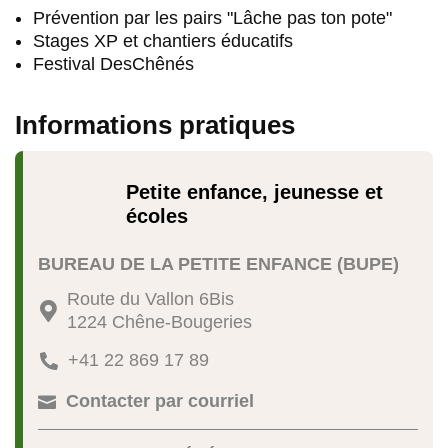
Prévention par les pairs "Lâche pas ton pote"
Stages XP et chantiers éducatifs
Festival DesChênés
Informations pratiques
Petite enfance, jeunesse et
écoles
BUREAU DE LA PETITE ENFANCE (BUPE)
Route du Vallon 6Bis

1224 Chêne-Bougeries
+41 22 869 17 89

Contacter par courriel
