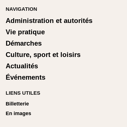
NAVIGATION
Administration et autorités
Vie pratique
Démarches
Culture, sport et loisirs
Actualités
Événements
LIENS UTILES
Billetterie
En images