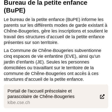
Bureau de la petite enfance
(BuPE)
Le bureau de la petite enfance (BuPE) informe les
parents sur les différents modes de garde existant à
Chêne-Bougeries, gère les inscriptions et soutient le
travail des structures d’accueil de la petite enfance
présentes sur son territoire.
La Commune de Chêne-Bougeries subventionne
cinq espaces de vie enfantine (EVE), ainsi qu’un
jardin d’enfants (JE). Seules les personnes
domiciliées ou travaillant sur le territoire de la
commune de Chêne-Bougeries ont accès à ces
structures d’accueil de la petite enfance.
Portail de l'accueil préscolaire et
parascolaire de Chêne-Bougeries

kibe.cse.ch