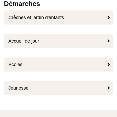
Démarches

Crèches et jardin d'enfants

Accueil de jour

Écoles

Jeunesse