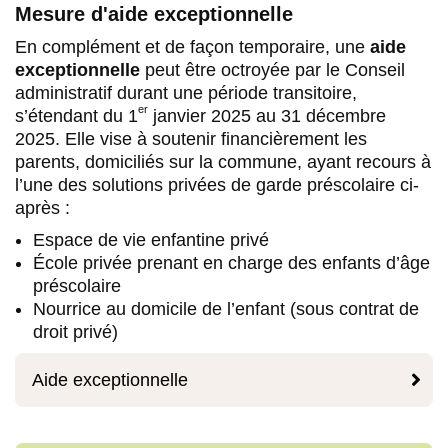
Mesure d'aide exceptionnelle
En complément et de façon temporaire, une
aide
exceptionnelle
peut être octroyée par le Conseil
administratif durant une période transitoire,
er
s’étendant du 1
janvier 2025 au 31 décembre
2025. Elle vise à soutenir financièrement les
parents, domiciliés sur la commune, ayant recours à
l’une des solutions privées de garde préscolaire ci-
après :
Espace de vie enfantine privé
École privée prenant en charge des enfants d’âge
préscolaire
Nourrice au domicile de l’enfant (sous contrat de
droit privé)

Aide exceptionnelle