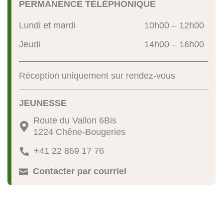
PERMANENCE TÉLÉPHONIQUE
Lundi et mardi
10h00 – 12h00
Jeudi
14h00 – 16h00
Réception uniquement sur rendez-vous
JEUNESSE
Route du Vallon 6Bis

1224 Chêne-Bougeries
+41 22 869 17 76

Contacter par courriel
