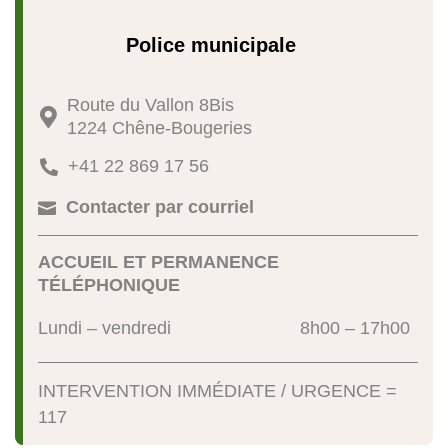
Police municipale
Route du Vallon 8Bis

1224 Chêne-Bougeries
+41 22 869 17 56

Contacter par courriel

ACCUEIL ET PERMANENCE
TÉLÉPHONIQUE
Lundi – vendredi
8h00 – 17h00
INTERVENTION IMMÉDIATE / URGENCE =
117