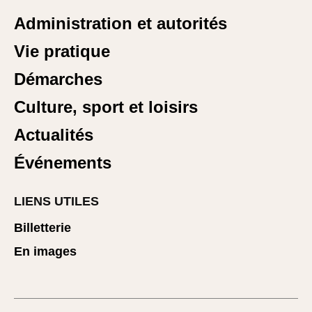
Administration et autorités
Vie pratique
Démarches
Culture, sport et loisirs
Actualités
Événements
LIENS UTILES
Billetterie
En images