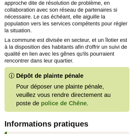
approche dite de résolution de problème, en
collaboration avec son réseau de partenaires si
nécessaire. Le cas échéant, elle aiguille la
population vers les services compétents pour régler
la situation.
La commune est divisée en secteur, et un îlotier est
à la disposition des habitants afin d'offrir un suivi de
qualité en lien avec les gênes qu'ils pourraient
rencontrer dans leur quartier.
Dépôt de plainte pénale
p
Pour déposer une plainte pénale,
veuillez vous rendre directement au
poste de
police de Chêne
.
Informations pratiques