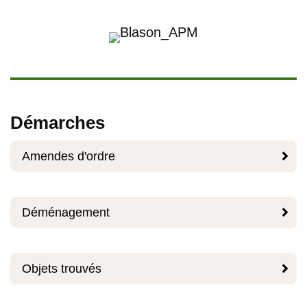
Démarches

Amendes d'ordre

Déménagement

Objets trouvés