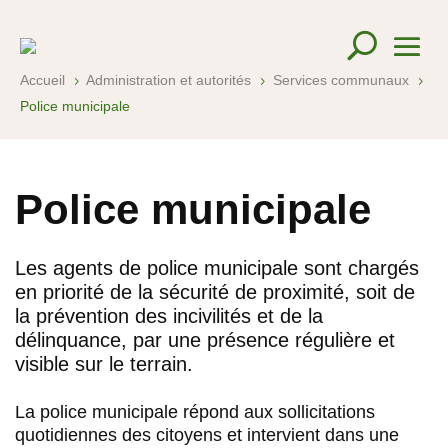
Accueil
Administration et autorités
Services communaux
5
5
5
Police municipale
Police municipale
Les agents de police municipale sont chargés
en priorité de la sécurité de proximité, soit de
la prévention des incivilités et de la
délinquance, par une présence régulière et
visible sur le terrain.
La police municipale répond aux sollicitations
quotidiennes des citoyens et intervient dans une