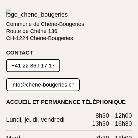
Commune de Chêne-Bougeries
Route de Chêne 136
CH-1224 Chêne-Bougeries
CONTACT
+41 22 869 17 17
info@chene-bougeries.ch
ACCUEIL ET PERMANENCE TÉLÉPHONIQUE
8h30 - 12h00
Lundi, jeudi, vendredi
13h30 - 16h30