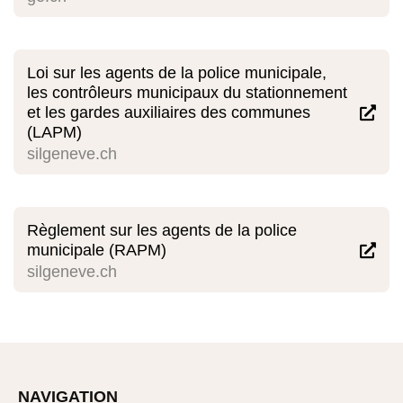
Loi sur les agents de la police municipale,
les contrôleurs municipaux du stationnement
et les gardes auxiliaires des communes

(LAPM)
silgeneve.ch
Règlement sur les agents de la police
municipale (RAPM)

silgeneve.ch
NAVIGATION