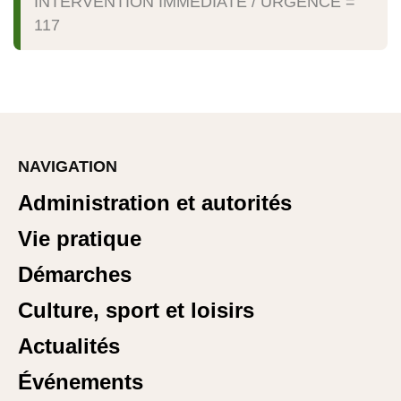
INTERVENTION IMMÉDIATE / URGENCE =
117
NAVIGATION
Administration et autorités
Vie pratique
Démarches
Culture, sport et loisirs
Actualités
Événements