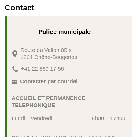
Contact
Police municipale
Route du Vallon 8Bis

1224 Chêne-Bougeries
+41 22 869 17 56

Contacter par courriel

ACCUEIL ET PERMANENCE
TÉLÉPHONIQUE
Lundi – vendredi
8h00 – 17h00