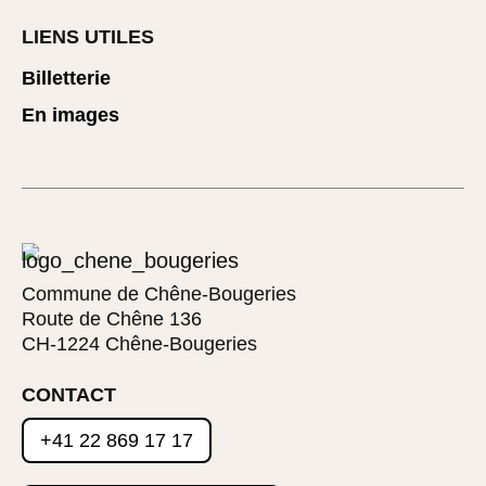
LIENS UTILES
Billetterie
En images
Commune de Chêne-Bougeries
Route de Chêne 136
CH-1224 Chêne-Bougeries
CONTACT
+41 22 869 17 17