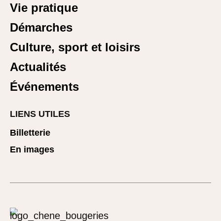
Vie pratique
Démarches
Culture, sport et loisirs
Actualités
Événements
LIENS UTILES
Billetterie
En images