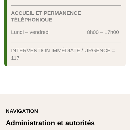
ACCUEIL ET PERMANENCE
TÉLÉPHONIQUE
Lundi – vendredi
8h00 – 17h00
INTERVENTION IMMÉDIATE / URGENCE =
117
NAVIGATION
Administration et autorités