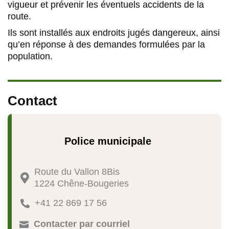
vigueur et prévenir les éventuels accidents de la
route.
Ils sont installés aux endroits jugés dangereux, ainsi
qu’en réponse à des demandes formulées par la
population.
Contact
Police municipale
Route du Vallon 8Bis

1224 Chêne-Bougeries
+41 22 869 17 56

Contacter par courriel
