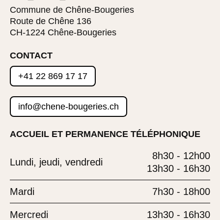
Commune de Chêne-Bougeries
Route de Chêne 136
CH-1224 Chêne-Bougeries
CONTACT
+41 22 869 17 17
info@chene-bougeries.ch
ACCUEIL ET PERMANENCE TÉLÉPHONIQUE
8h30 - 12h00
Lundi, jeudi, vendredi
13h30 - 16h30
Mardi
7h30 - 18h00
Mercredi
13h30 - 16h30