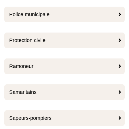

Police municipale

Protection civile

Ramoneur

Samaritains

Sapeurs-pompiers