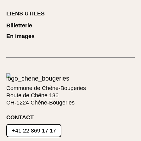
LIENS UTILES
Billetterie
En images
Commune de Chêne-Bougeries
Route de Chêne 136
CH-1224 Chêne-Bougeries
CONTACT
+41 22 869 17 17