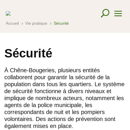
Accueil
Vie pratique
Sécurité
5
5
Sécurité
À Chêne-Bougeries, plusieurs entités
collaborent pour garantir la sécurité de la
population dans tous les quartiers. Le système
de sécurité fonctionne à divers niveaux et
implique de nombreux acteurs, notamment les
agents de la police municipale, les
correspondants de nuit et les pompiers
volontaires. Des actions de prévention sont
également mises en place.