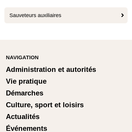

Sauveteurs auxiliaires
NAVIGATION
Administration et autorités
Vie pratique
Démarches
Culture, sport et loisirs
Actualités
Événements