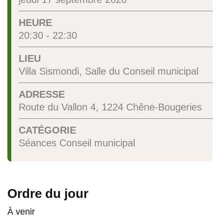
HEURE
20:30 - 22:30
LIEU
Villa Sismondi, Salle du Conseil municipal
ADRESSE
Route du Vallon 4, 1224 Chêne-Bougeries
CATÉGORIE
Séances Conseil municipal
Ordre du jour
À venir