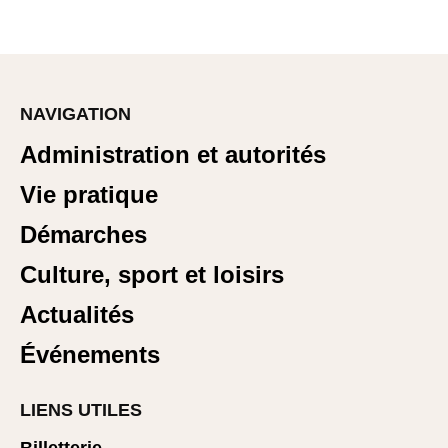
NAVIGATION
Administration et autorités
Vie pratique
Démarches
Culture, sport et loisirs
Actualités
Événements
LIENS UTILES