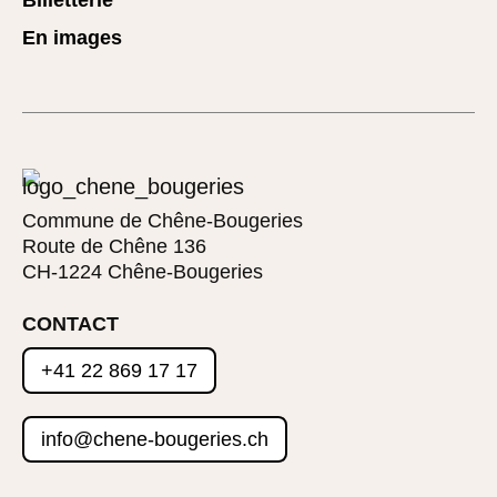
Billetterie
En images
Commune de Chêne-Bougeries
Route de Chêne 136
CH-1224 Chêne-Bougeries
CONTACT
+41 22 869 17 17
info@chene-bougeries.ch