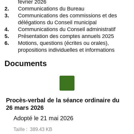
février 2026
Communications du Bureau
Communications des commissions et des
délégations du Conseil municipal
Communications du Conseil administratif
Présentation des comptes annuels 2025
Motions, questions (écrites ou orales),
propositions individuelles et informations
Documents
Procès-verbal de la séance ordinaire du
26 mars 2026
Adopté le 21 mai 2026
Taille :
389.43 KB