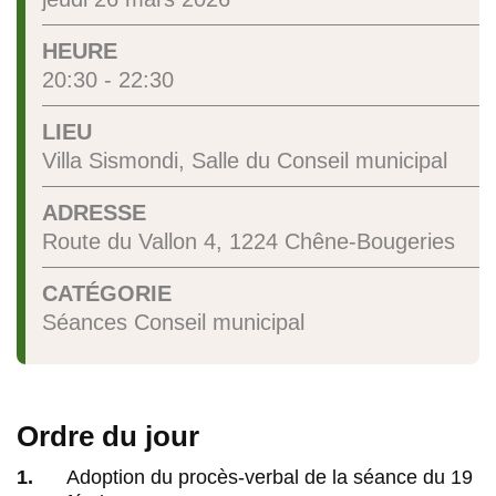
HEURE
20:30 - 22:30
LIEU
Villa Sismondi, Salle du Conseil municipal
ADRESSE
Route du Vallon 4, 1224 Chêne-Bougeries
CATÉGORIE
Séances Conseil municipal
Ordre du jour
Adoption du procès-verbal de la séance du 19