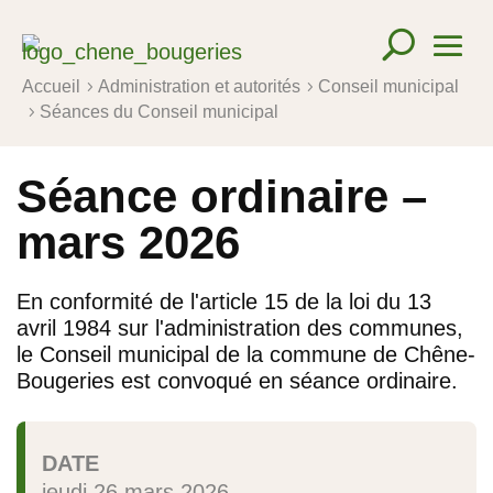
Accueil
Administration et autorités
Conseil municipal
5
5
Séances du Conseil municipal
5
Séance ordinaire –
mars 2026
En conformité de l'article 15 de la loi du 13
avril 1984 sur l'administration des communes,
le Conseil municipal de la commune de Chêne-
Bougeries est convoqué en séance ordinaire.
DATE
jeudi 26 mars 2026