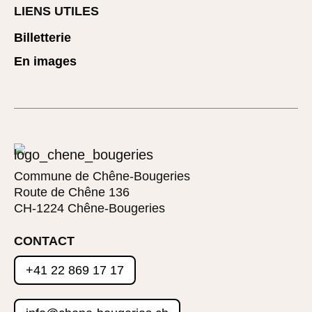
LIENS UTILES
Billetterie
En images
Commune de Chêne-Bougeries
Route de Chêne 136
CH-1224 Chêne-Bougeries
CONTACT
+41 22 869 17 17