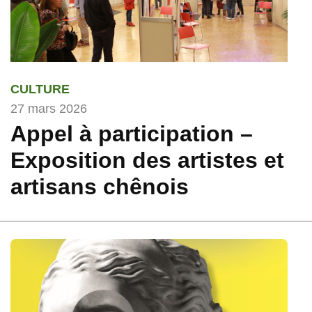
CULTURE
27 mars 2026
Appel à participation –
Exposition des artistes et
artisans chênois