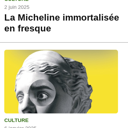
2 juin 2025
La Micheline immortalisée
en fresque
CULTURE