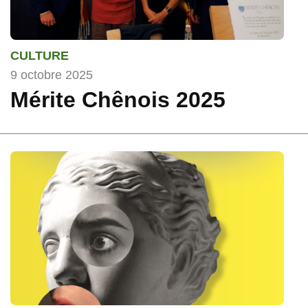
CULTURE
9 octobre 2025
Mérite Chênois 2025