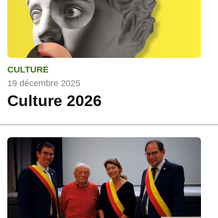
CULTURE
19 décembre 2025
Culture 2026