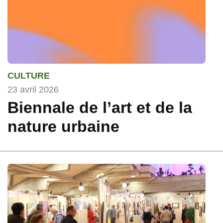
CULTURE
23 avril 2026
Biennale de l’art et de la
nature urbaine