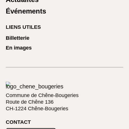
Événements
LIENS UTILES
Billetterie
En images
Commune de Chêne-Bougeries
Route de Chêne 136
CH-1224 Chêne-Bougeries
CONTACT