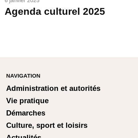
6 janvier 2025
Agenda culturel 2025
NAVIGATION
Administration et autorités
Vie pratique
Démarches
Culture, sport et loisirs
Actualités