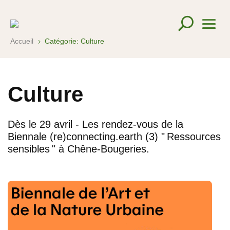
Accueil
Catégorie: Culture
5
Culture
Dès le 29 avril - Les rendez-vous de la
Biennale (re)connecting.earth (3) " Ressources
sensibles " à Chêne-Bougeries.