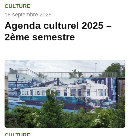
CULTURE
18 septembre 2025
Agenda culturel 2025 –
2ème semestre
CULTURE