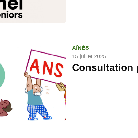
AÎNÉS
15 juillet 2025
Consultation 