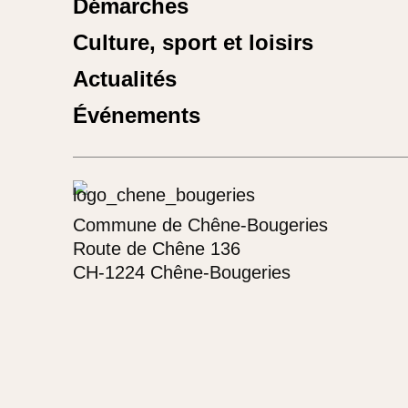
Démarches
Culture, sport et loisirs
Actualités
Événements
Commune de Chêne-Bougeries
Route de Chêne 136
CH-1224 Chêne-Bougeries