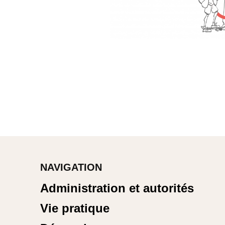
NAVIGATION
Administration et autorités
Vie pratique