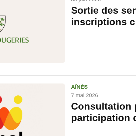
Sortie des se
inscriptions 
AÎNÉS
7 mai 2026
Consultation 
participation 