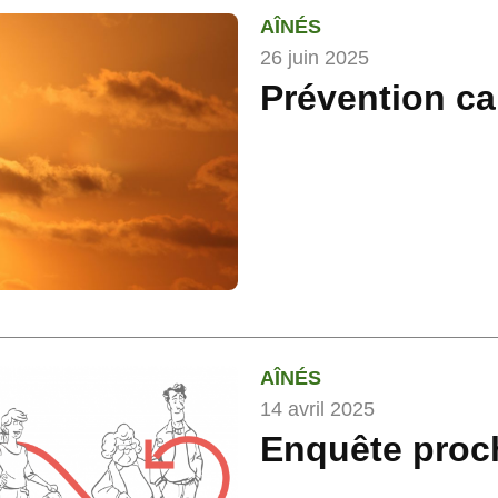
AÎNÉS
26 juin 2025
Prévention ca
AÎNÉS
14 avril 2025
Enquête proc