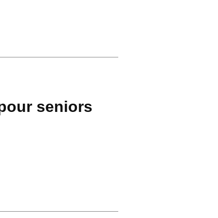
pour seniors