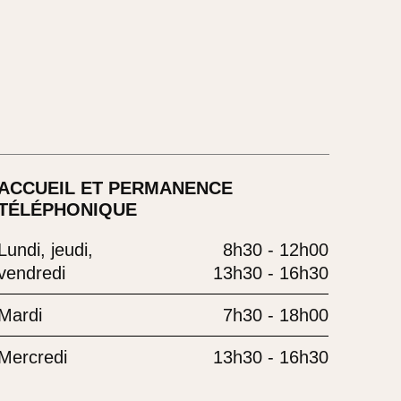
ACCUEIL ET PERMANENCE
TÉLÉPHONIQUE
Lundi, jeudi,
8h30 - 12h00
vendredi
13h30 - 16h30
Mardi
7h30 - 18h00
Mercredi
13h30 - 16h30