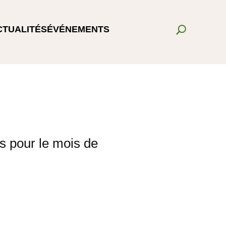
CTUALITÉS
ÉVÉNEMENTS
s pour le mois de