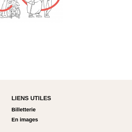
LIENS UTILES
Billetterie
En images