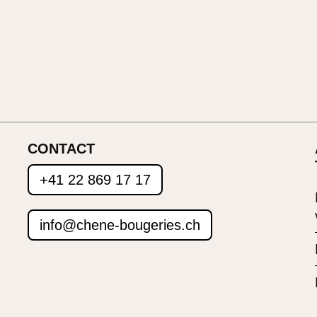
CONTACT
+41 22 869 17 17
info@chene-bougeries.ch