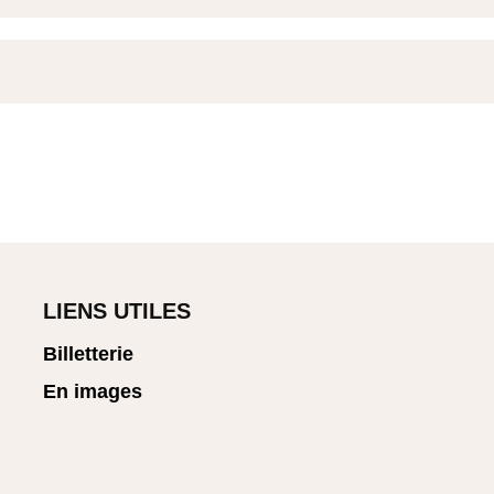
LIENS UTILES
Billetterie
En images