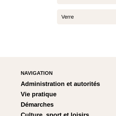
Verre
NAVIGATION
Administration et autorités
Vie pratique
Démarches
Culture, sport et loisirs