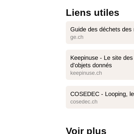
Liens utiles
Guide des déchets des
ge.ch
Keepinuse - Le site des
d'objets donnés
keepinuse.ch
COSEDEC - Looping, le 
cosedec.ch
Voir plus