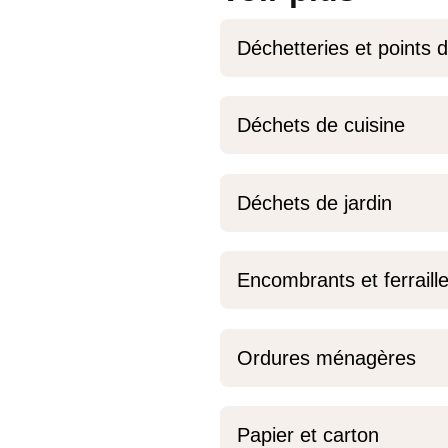
Déchetteries et points d
Déchets de cuisine
Déchets de jardin
Encombrants et ferraill
Ordures ménagères
Papier et carton