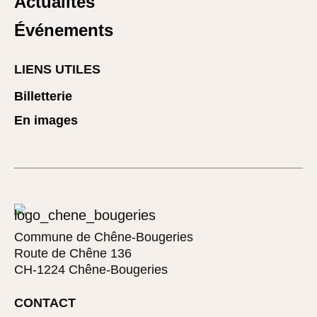
Actualités
Événements
LIENS UTILES
Billetterie
En images
Commune de Chêne-Bougeries
Route de Chêne 136
CH-1224 Chêne-Bougeries
CONTACT