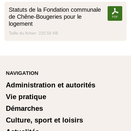
Statuts de la Fondation communale
de Chêne-Bougeries pour le
logement
Taille du fichier: 220.56 KB
NAVIGATION
Administration et autorités
Vie pratique
Démarches
Culture, sport et loisirs