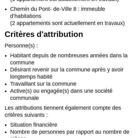
Chemin du Pont- de-Ville 8 : immeuble
d’habitations
(2 appartements sont actuellement en travaux)
Critères d'attribution
Personne(s) :
Habitant depuis de nombreuses années dans la
commune
Désirant revenir sur la commune après y avoir
longtemps habité
Travaillant sur la commune
Active(s) ou engagée(s) dans une société
communale
Les attributions tiennent également compte des
critères suivants :
Situation financière
Nombre de personnes par rapport au nombre de