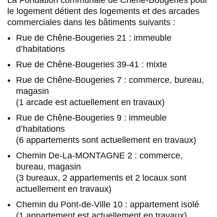
La Fondation communale de Chêne-Bougeries pour
le logement détient des logements et des arcades
commerciales dans les bâtiments suivants :
Rue de Chêne-Bougeries 21 : immeuble
d’habitations
Rue de Chêne-Bougeries 39-41 : mixte
Rue de Chêne-Bougeries 7 : commerce, bureau,
magasin
(1 arcade est actuellement en travaux)
Rue de Chêne-Bougeries 9 : immeuble
d’habitations
(6 appartements sont actuellement en travaux)
Chemin De-La-MONTAGNE 2 : commerce,
bureau, magasin
(3 bureaux, 2 appartements et 2 locaux sont
actuellement en travaux)
Chemin du Pont-de-Ville 10 : appartement isolé
(1 appartement est actuellement en travaux)