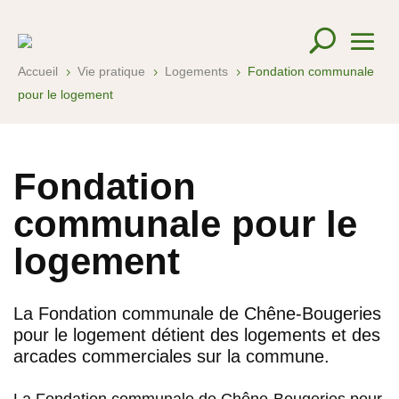
Accueil
Vie pratique
Logements
Fondation communale
5
5
5
pour le logement
Fondation
communale pour le
logement
La Fondation communale de Chêne-Bougeries
pour le logement détient des logements et des
arcades commerciales sur la commune.