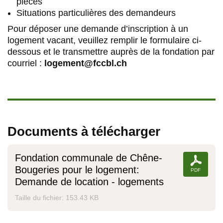
pièces
Situations particulières des demandeurs
Pour déposer une demande d’inscription à un
logement vacant, veuillez remplir le formulaire ci-
dessous et le transmettre auprès de la fondation par
courriel :
logement@fccbl.ch
Documents à télécharger
Fondation communale de Chêne-
Bougeries pour le logement:
Demande de location - logements
Taille du fichier: 153.43 KB