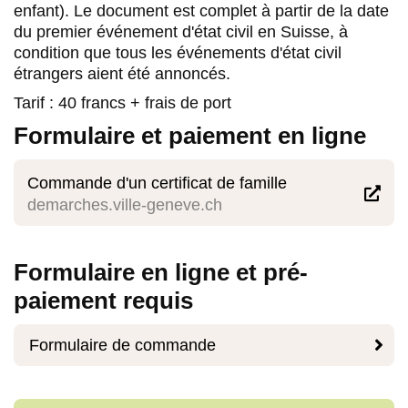
enfant). Le document est complet à partir de la date
du premier événement d'état civil en Suisse, à
condition que tous les événements d'état civil
étrangers aient été annoncés.
Tarif : 40 francs + frais de port
Formulaire et paiement en ligne
Commande d'un certificat de famille

demarches.ville-geneve.ch
Formulaire en ligne et pré-
paiement requis

Formulaire de commande