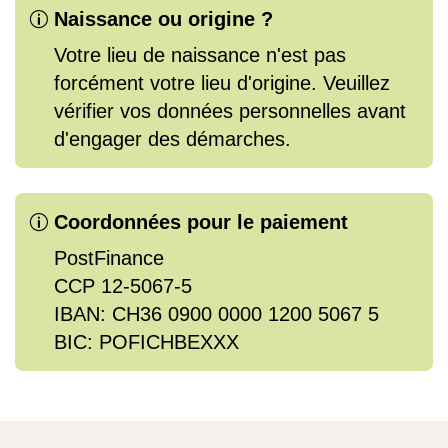
Naissance ou origine ?
p
Votre lieu de naissance n'est pas
forcément votre lieu d'origine. Veuillez
vérifier vos données personnelles avant
d'engager des démarches.
Coordonnées pour le paiement
p
PostFinance
CCP 12-5067-5
IBAN:
CH36 0900 0000 1200 5067 5
BIC: POFICHBEXXX