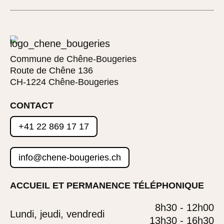
Commune de Chêne-Bougeries
Route de Chêne 136
CH-1224 Chêne-Bougeries
CONTACT
+41 22 869 17 17
info@chene-bougeries.ch
ACCUEIL ET PERMANENCE TÉLÉPHONIQUE
8h30 - 12h00
Lundi, jeudi, vendredi
13h30 - 16h30