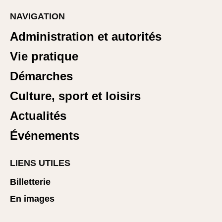
NAVIGATION
Administration et autorités
Vie pratique
Démarches
Culture, sport et loisirs
Actualités
Événements
LIENS UTILES
Billetterie
En images