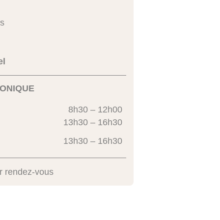
s
el
ONIQUE
8h30 – 12h00
13h30 – 16h30
13h30 – 16h30
r rendez-vous