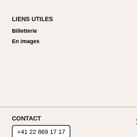
LIENS UTILES
Billetterie
En images
CONTACT
+41 22 869 17 17