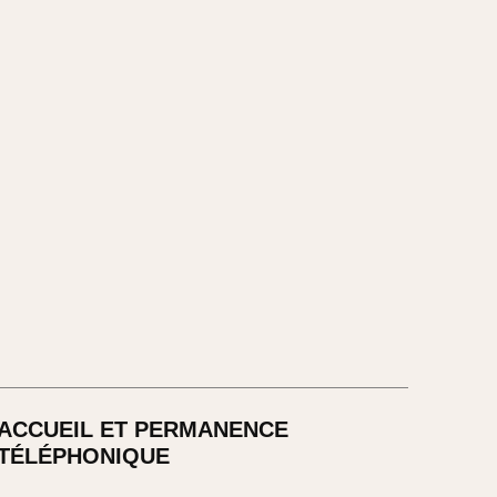
ACCUEIL ET PERMANENCE
TÉLÉPHONIQUE