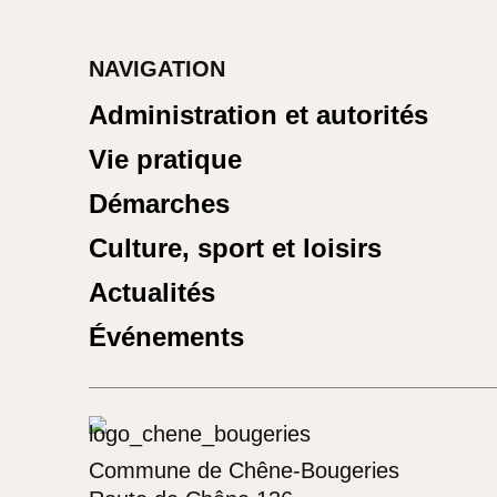
NAVIGATION
Administration et autorités
Vie pratique
Démarches
Culture, sport et loisirs
Actualités
Événements
Commune de Chêne-Bougeries