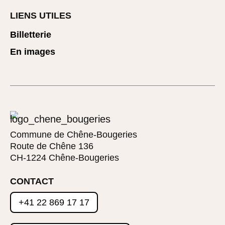
LIENS UTILES
Billetterie
En images
Commune de Chêne-Bougeries
Route de Chêne 136
CH-1224 Chêne-Bougeries
CONTACT
+41 22 869 17 17