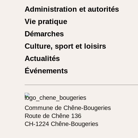
Administration et autorités
Vie pratique
Démarches
Culture, sport et loisirs
Actualités
Événements
Commune de Chêne-Bougeries
Route de Chêne 136
CH-1224 Chêne-Bougeries