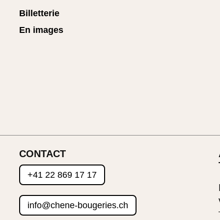
Billetterie
En images
CONTACT
+41 22 869 17 17
info@chene-bougeries.ch