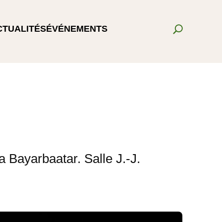
CTUALITÉS
ÉVÉNEMENTS
 Bayarbaatar. Salle J.-J.