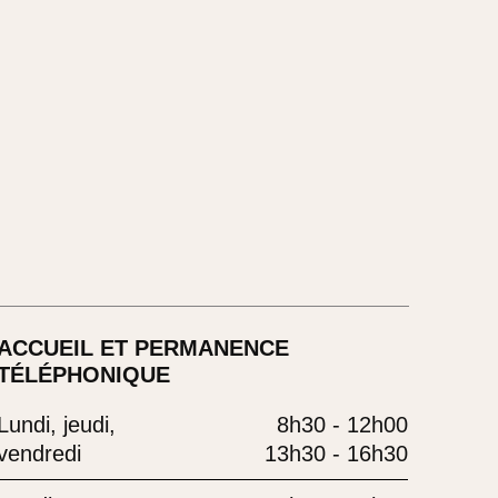
ACCUEIL ET PERMANENCE
TÉLÉPHONIQUE
Lundi, jeudi,
8h30 - 12h00
vendredi
13h30 - 16h30