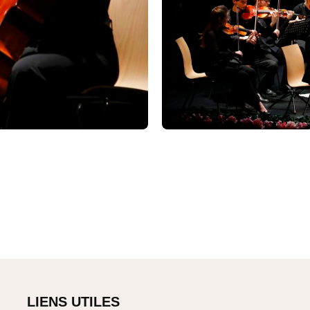
LIENS UTILES