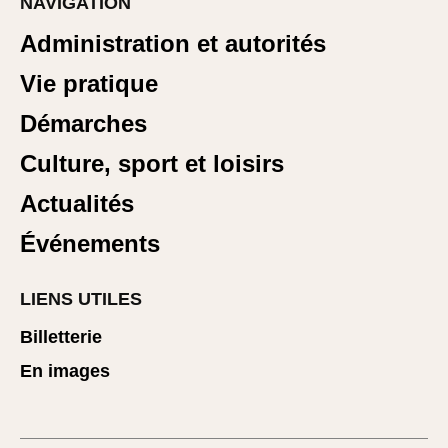
NAVIGATION
Administration et autorités
Vie pratique
Démarches
Culture, sport et loisirs
Actualités
Événements
LIENS UTILES
Billetterie
En images