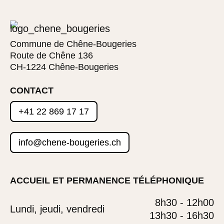
Commune de Chêne-Bougeries
Route de Chêne 136
CH-1224 Chêne-Bougeries
CONTACT
+41 22 869 17 17
info@chene-bougeries.ch
ACCUEIL ET PERMANENCE TÉLÉPHONIQUE
8h30 - 12h00
Lundi, jeudi, vendredi
13h30 - 16h30