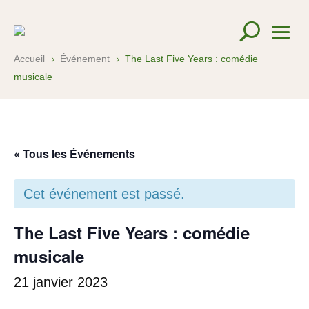
Accueil
Événement
The Last Five Years : comédie
5
5
musicale
« Tous les Événements
Cet événement est passé.
The Last Five Years : comédie
musicale
21 janvier 2023