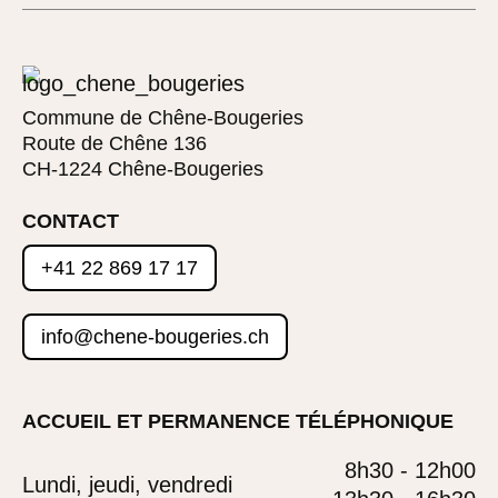
Commune de Chêne-Bougeries
Route de Chêne 136
CH-1224 Chêne-Bougeries
CONTACT
+41 22 869 17 17
info@chene-bougeries.ch
ACCUEIL ET PERMANENCE TÉLÉPHONIQUE
8h30 - 12h00
Lundi, jeudi, vendredi