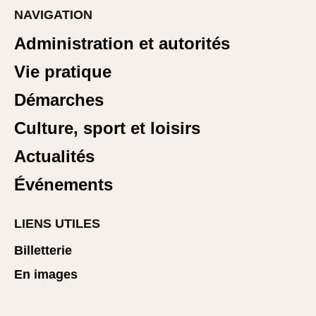
NAVIGATION
Administration et autorités
Vie pratique
Démarches
Culture, sport et loisirs
Actualités
Événements
LIENS UTILES
Billetterie
En images