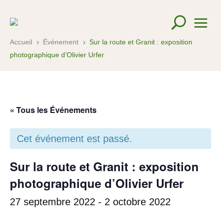
Accueil
Événement
Sur la route et Granit : exposition
5
5
photographique d’Olivier Urfer
« Tous les Événements
Cet événement est passé.
Sur la route et Granit : exposition
photographique d’Olivier Urfer
27 septembre 2022
-
2 octobre 2022