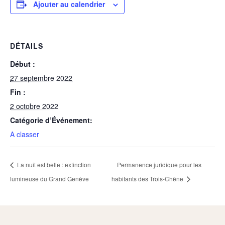
Ajouter au calendrier
DÉTAILS
Début :
27 septembre 2022
Fin :
2 octobre 2022
Catégorie d’Événement:
A classer
La nuit est belle : extinction
Permanence juridique pour les
lumineuse du Grand Genève
habitants des Trois-Chêne