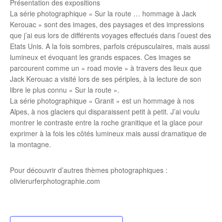
Présentation des expositions
La série photographique « Sur la route … hommage à Jack
Kerouac » sont des images, des paysages et des impressions
que j’ai eus lors de différents voyages effectués dans l’ouest des
Etats Unis. A la fois sombres, parfois crépusculaires, mais aussi
lumineux et évoquant les grands espaces. Ces images se
parcourent comme un « road movie » à travers des lieux que
Jack Kerouac a visité lors de ses périples, à la lecture de son
libre le plus connu « Sur la route ».
La série photographique « Granit » est un hommage à nos
Alpes, à nos glaciers qui disparaissent petit à petit. J’ai voulu
montrer le contraste entre la roche granitique et la glace pour
exprimer à la fois les côtés lumineux mais aussi dramatique de
la montagne.
Pour découvrir d’autres thèmes photographiques :
olivierurferphotographie.com