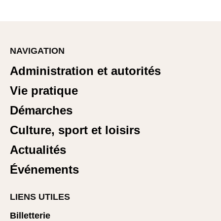
NAVIGATION
Administration et autorités
Vie pratique
Démarches
Culture, sport et loisirs
Actualités
Événements
LIENS UTILES
Billetterie