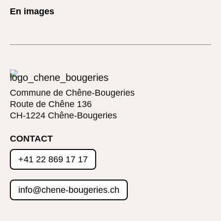
En images
Commune de Chêne-Bougeries
Route de Chêne 136
CH-1224 Chêne-Bougeries
CONTACT
+41 22 869 17 17
info@chene-bougeries.ch