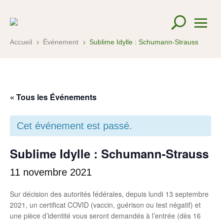
Accueil
Événement
Sublime Idylle : Schumann-Strauss
5
5
« Tous les Événements
Cet événement est passé.
Sublime Idylle : Schumann-Strauss
11 novembre 2021
Sur décision des autorités fédérales, depuis lundi 13 septembre
2021, un certificat COVID (vaccin, guérison ou test négatif) et
une pièce d’identité vous seront demandés à l’entrée (dès 16