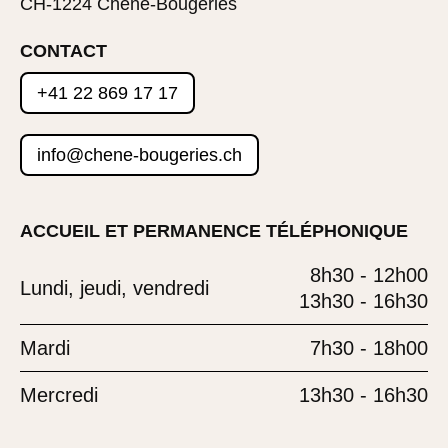
CH-1224 Chêne-Bougeries
CONTACT
+41 22 869 17 17
info@chene-bougeries.ch
ACCUEIL ET PERMANENCE TÉLÉPHONIQUE
8h30 - 12h00
Lundi, jeudi, vendredi
13h30 - 16h30
Mardi
7h30 - 18h00
Mercredi
13h30 - 16h30