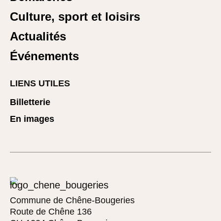
Culture, sport et loisirs
Actualités
Événements
LIENS UTILES
Billetterie
En images
Commune de Chêne-Bougeries
Route de Chêne 136