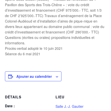
Pavillon des Sports des Trois-Chêne » : vote du crédit
d’investissement et financement (CHF 975’000.- TTC, soit 1/3
de CHF 2’925’000.-TTC) Travaux d’aménagement de la Place
Colonel-Audéoud et d’installation d’aires de pique-nique en
divers lieux appartenant au domaine public communal : vote du
crédit d’investissement et financement (CHF 290’000.- TTC)
Questions (écrites ou orales) propositions individuelles et
informations.
Procès-verbal adopté le 10 juin 2021
Séance du 6 mai 2021
Ajouter au calendrier
DÉTAILS
LIEU
Date :
Salle J.-J. Gautier