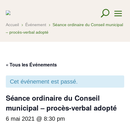
Accueil
Événement
Séance ordinaire du Conseil municipal
5
5
– procès-verbal adopté
« Tous les Événements
Cet événement est passé.
Séance ordinaire du Conseil
municipal – procès-verbal adopté
6 mai 2021 @ 8:30 pm