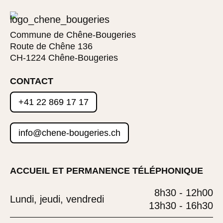
Commune de Chêne-Bougeries
Route de Chêne 136
CH-1224 Chêne-Bougeries
CONTACT
+41 22 869 17 17
info@chene-bougeries.ch
ACCUEIL ET PERMANENCE TÉLÉPHONIQUE
8h30 - 12h00
Lundi, jeudi, vendredi
13h30 - 16h30