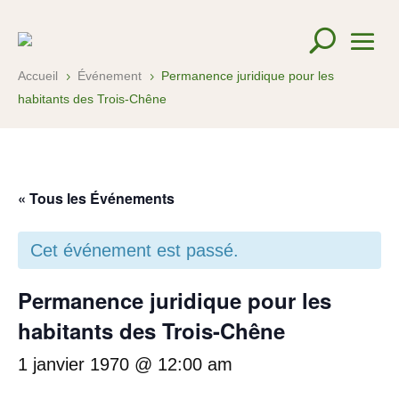
Accueil
Événement
Permanence juridique pour les
5
5
habitants des Trois-Chêne
« Tous les Événements
Cet événement est passé.
Permanence juridique pour les
habitants des Trois-Chêne
1 janvier 1970 @ 12:00 am