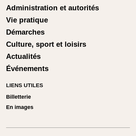
Administration et autorités
Vie pratique
Démarches
Culture, sport et loisirs
Actualités
Événements
LIENS UTILES
Billetterie
En images