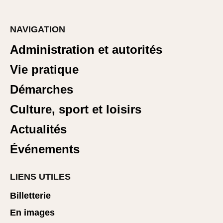
NAVIGATION
Administration et autorités
Vie pratique
Démarches
Culture, sport et loisirs
Actualités
Événements
LIENS UTILES
Billetterie
En images