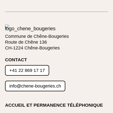
Commune de Chêne-Bougeries
Route de Chêne 136
CH-1224 Chêne-Bougeries
CONTACT
+41 22 869 17 17
info@chene-bougeries.ch
ACCUEIL ET PERMANENCE TÉLÉPHONIQUE