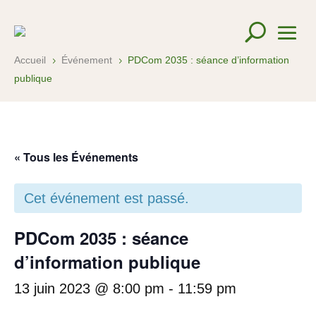
Accueil
Événement
PDCom 2035 : séance d’information
5
5
publique
« Tous les Événements
Cet événement est passé.
PDCom 2035 : séance
d’information publique
13 juin 2023 @ 8:00 pm
-
11:59 pm