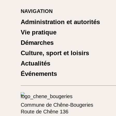
NAVIGATION
Administration et autorités
Vie pratique
Démarches
Culture, sport et loisirs
Actualités
Événements
Commune de Chêne-Bougeries
Route de Chêne 136