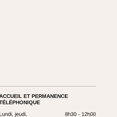
ACCUEIL ET PERMANENCE
TÉLÉPHONIQUE
Lundi, jeudi,
8h30 - 12h00