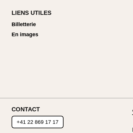
LIENS UTILES
Billetterie
En images
CONTACT
+41 22 869 17 17