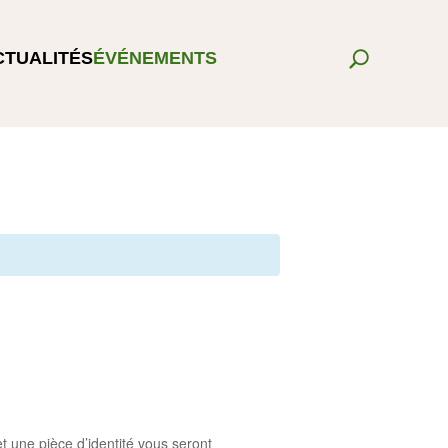
CTUALITÉS
ÉVÉNEMENTS
t une pièce d’identité vous seront