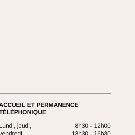
ACCUEIL ET PERMANENCE
TÉLÉPHONIQUE
Lundi, jeudi,
8h30 - 12h00
vendredi
13h30 - 16h30