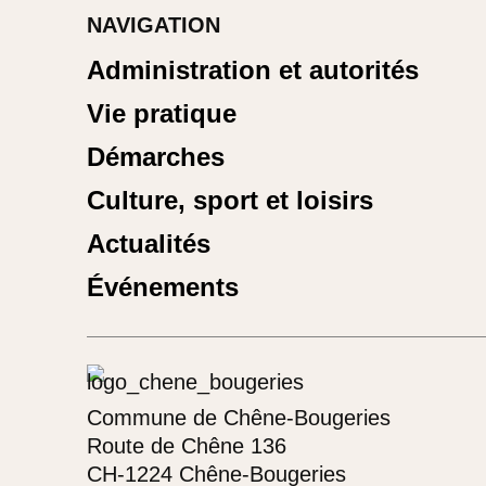
NAVIGATION
Administration et autorités
Vie pratique
Démarches
Culture, sport et loisirs
Actualités
Événements
Commune de Chêne-Bougeries
Route de Chêne 136
CH-1224 Chêne-Bougeries