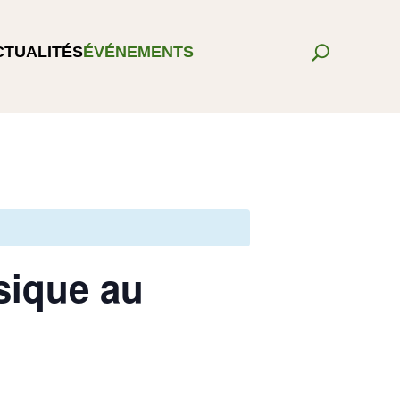
CTUALITÉS
ÉVÉNEMENTS
sique au