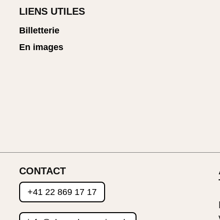
LIENS UTILES
Billetterie
En images
CONTACT
+41 22 869 17 17