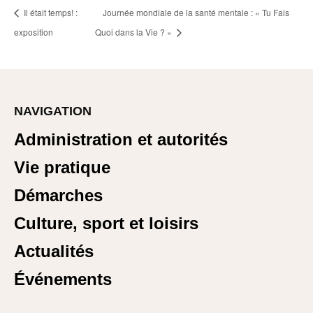
Il était temps! :
Journée mondiale de la santé mentale : « Tu Fais
exposition
Quoi dans la Vie ? »
NAVIGATION
Administration et autorités
Vie pratique
Démarches
Culture, sport et loisirs
Actualités
Événements