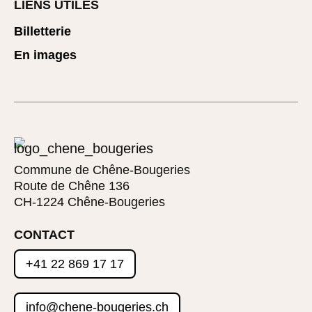
LIENS UTILES
Billetterie
En images
Commune de Chêne-Bougeries
Route de Chêne 136
CH-1224 Chêne-Bougeries
CONTACT
+41 22 869 17 17
info@chene-bougeries.ch