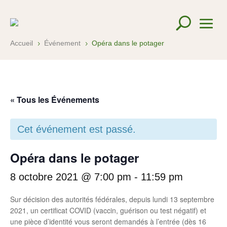
Accueil
Événement
Opéra dans le potager
5
5
« Tous les Événements
Cet événement est passé.
Opéra dans le potager
8 octobre 2021 @ 7:00 pm
-
11:59 pm
Sur décision des autorités fédérales, depuis lundi 13 septembre
2021, un certificat COVID (vaccin, guérison ou test négatif) et
une pièce d’identité vous seront demandés à l’entrée (dès 16