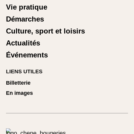
Vie pratique
Démarches
Culture, sport et loisirs
Actualités
Événements
LIENS UTILES
Billetterie
En images