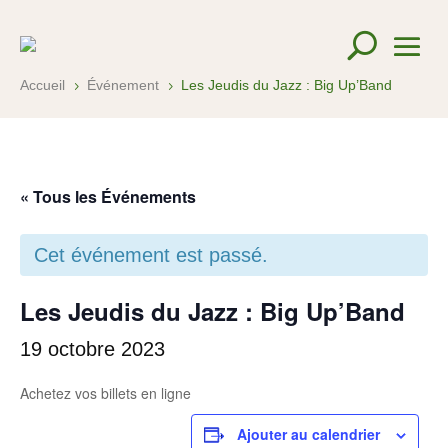
Accueil
Événement
Les Jeudis du Jazz : Big Up’Band
5
5
« Tous les Événements
Cet événement est passé.
Les Jeudis du Jazz : Big Up’Band
19 octobre 2023
Achetez vos billets en ligne
Ajouter au calendrier