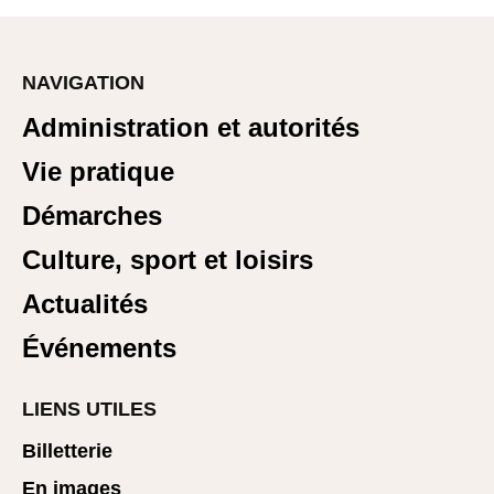
NAVIGATION
Administration et autorités
Vie pratique
Démarches
Culture, sport et loisirs
Actualités
Événements
LIENS UTILES
Billetterie
En images