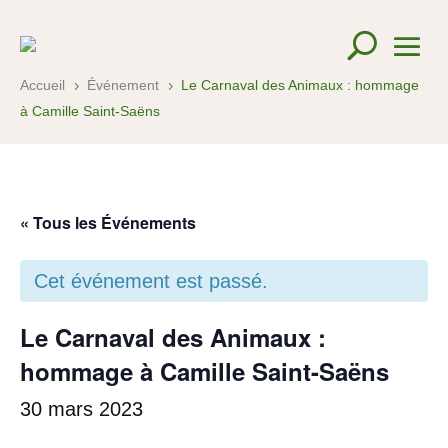
Accueil
Événement
Le Carnaval des Animaux : hommage
5
5
à Camille Saint-Saëns
« Tous les Événements
Cet événement est passé.
Le Carnaval des Animaux :
hommage à Camille Saint-Saëns
30 mars 2023