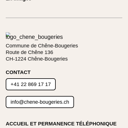
Commune de Chêne-Bougeries
Route de Chêne 136
CH-1224 Chêne-Bougeries
CONTACT
+41 22 869 17 17
info@chene-bougeries.ch
ACCUEIL ET PERMANENCE TÉLÉPHONIQUE