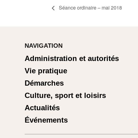
Séance ordinaire – mai 2018
NAVIGATION
Administration et autorités
Vie pratique
Démarches
Culture, sport et loisirs
Actualités
Événements