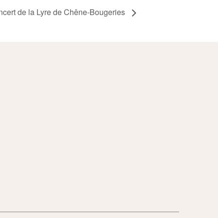
cert de la Lyre de Chêne-Bougeries