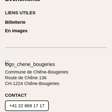
LIENS UTILES
Billetterie
En images
Commune de Chêne-Bougeries
Route de Chêne 136
CH-1224 Chêne-Bougeries
CONTACT
+41 22 869 17 17