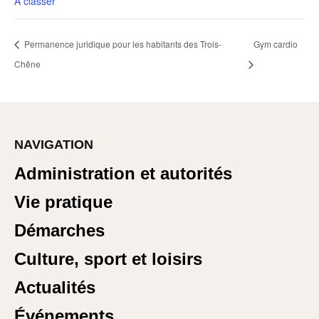
A classer
Permanence juridique pour les habitants des Trois-
Gym cardio
Chêne
NAVIGATION
Administration et autorités
Vie pratique
Démarches
Culture, sport et loisirs
Actualités
Événements