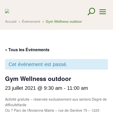
Accueil
Événement
Gym Wellness outdoor
5
5
« Tous les Événements
Cet événement est passé.
Gym Wellness outdoor
23 juillet 2021 @ 9:30 am
-
11:00 am
Activité gratuite – réservée exclusivement aux seniors Degré de
difficultéfacile
Où ? Parc de l’Ancienne Mairie – rue de Genève 75 – 1225