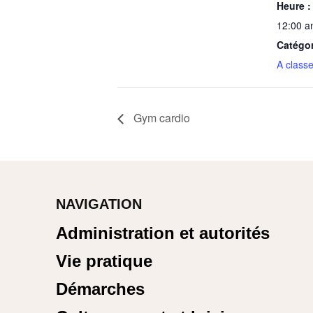
Heure :
12:00 a
Catégo
A classe
Gym cardio
NAVIGATION
Administration et autorités
Vie pratique
Démarches