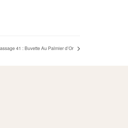
assage 41 : Buvette Au Palmier d’Or