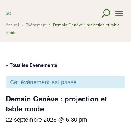
Accueil
Événement
Demain Genève : projection et table
5
5
ronde
« Tous les Événements
Cet événement est passé.
Demain Genève : projection et
table ronde
22 septembre 2023 @ 6:30 pm