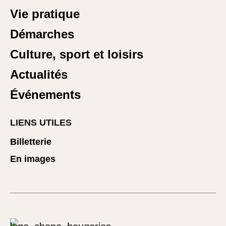
Vie pratique
Démarches
Culture, sport et loisirs
Actualités
Événements
LIENS UTILES
Billetterie
En images