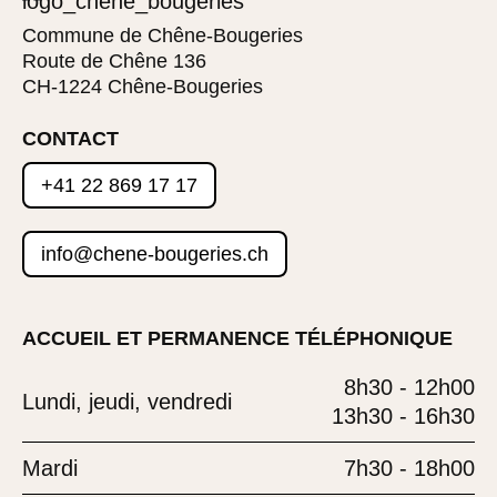
Commune de Chêne-Bougeries
Route de Chêne 136
CH-1224 Chêne-Bougeries
CONTACT
+41 22 869 17 17
info@chene-bougeries.ch
ACCUEIL ET PERMANENCE TÉLÉPHONIQUE
8h30 - 12h00
Lundi, jeudi, vendredi
13h30 - 16h30
Mardi
7h30 - 18h00