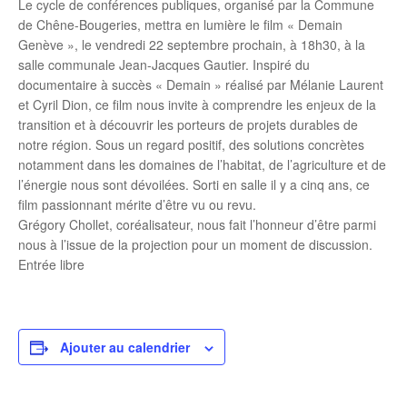
Le cycle de conférences publiques, organisé par la Commune
de Chêne-Bougeries, mettra en lumière le film « Demain
Genève », le vendredi 22 septembre prochain, à 18h30, à la
salle communale Jean-Jacques Gautier. Inspiré du
documentaire à succès « Demain » réalisé par Mélanie Laurent
et Cyril Dion, ce film nous invite à comprendre les enjeux de la
transition et à découvrir les porteurs de projets durables de
notre région. Sous un regard positif, des solutions concrètes
notamment dans les domaines de l’habitat, de l’agriculture et de
l’énergie nous sont dévoilées. Sorti en salle il y a cinq ans, ce
film passionnant mérite d’être vu ou revu.
Grégory Chollet, coréalisateur, nous fait l’honneur d’être parmi
nous à l’issue de la projection pour un moment de discussion.
Entrée libre
Ajouter au calendrier