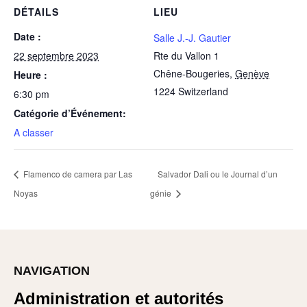
DÉTAILS
LIEU
Date :
Salle J.-J. Gautier
22 septembre 2023
Rte du Vallon 1
Chêne-Bougeries
,
Genève
Heure :
1224
Switzerland
6:30 pm
Catégorie d’Événement:
A classer
Flamenco de camera par Las
Salvador Dali ou le Journal d’un
Noyas
génie
NAVIGATION
Administration et autorités