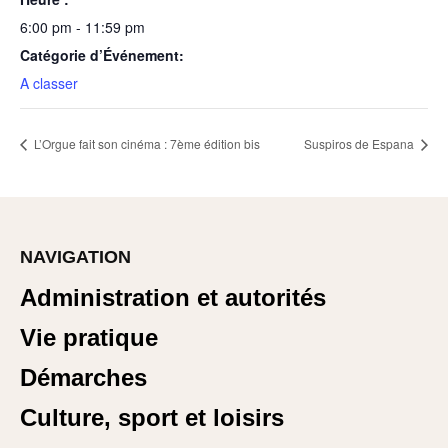
6:00 pm - 11:59 pm
Catégorie d’Événement:
A classer
L’Orgue fait son cinéma : 7ème édition bis
Suspiros de Espana
NAVIGATION
Administration et autorités
Vie pratique
Démarches
Culture, sport et loisirs