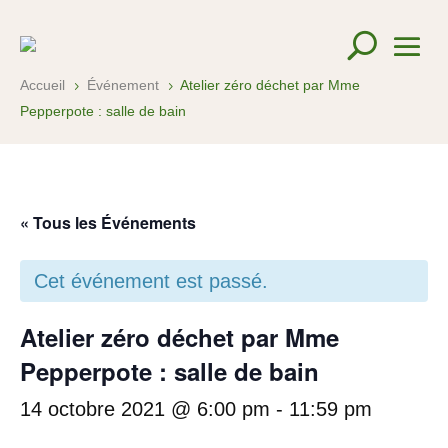
Accueil
Événement
Atelier zéro déchet par Mme
5
5
Pepperpote : salle de bain
« Tous les Événements
Cet événement est passé.
Atelier zéro déchet par Mme
Pepperpote : salle de bain
14 octobre 2021 @ 6:00 pm
-
11:59 pm