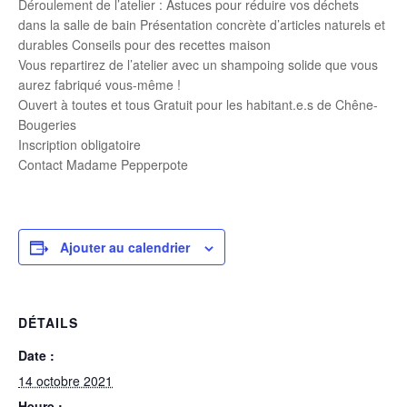
Déroulement de l’atelier : Astuces pour réduire vos déchets
dans la salle de bain Présentation concrète d’articles naturels et
durables Conseils pour des recettes maison
Vous repartirez de l’atelier avec un shampoing solide que vous
aurez fabriqué vous-même !
Ouvert à toutes et tous Gratuit pour les habitant.e.s de Chêne-
Bougeries
Inscription obligatoire
Contact Madame Pepperpote
Ajouter au calendrier
DÉTAILS
Date :
14 octobre 2021
Heure :