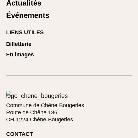
Actualités
Événements
LIENS UTILES
Billetterie
En images
Commune de Chêne-Bougeries
Route de Chêne 136
CH-1224 Chêne-Bougeries
CONTACT