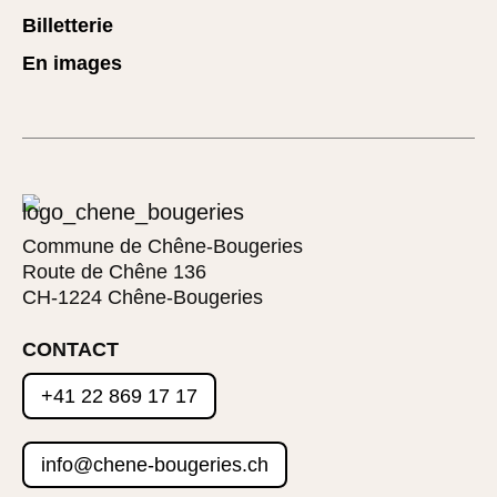
Billetterie
En images
Commune de Chêne-Bougeries
Route de Chêne 136
CH-1224 Chêne-Bougeries
CONTACT
+41 22 869 17 17
info@chene-bougeries.ch