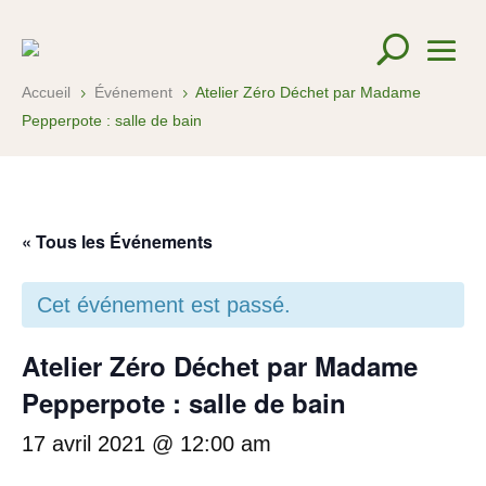
Accueil
Événement
Atelier Zéro Déchet par Madame
5
5
Pepperpote : salle de bain
« Tous les Événements
Cet événement est passé.
Atelier Zéro Déchet par Madame
Pepperpote : salle de bain
17 avril 2021 @ 12:00 am