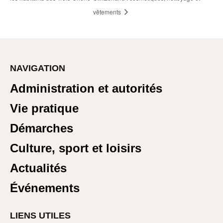
vêtements
NAVIGATION
Administration et autorités
Vie pratique
Démarches
Culture, sport et loisirs
Actualités
Événements
LIENS UTILES