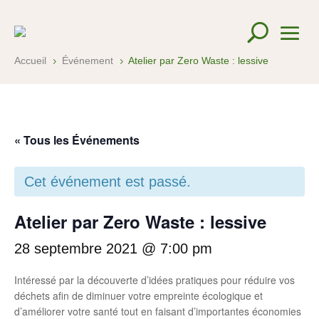
Accueil
Événement
Atelier par Zero Waste : lessive
5
5
« Tous les Événements
Cet événement est passé.
Atelier par Zero Waste : lessive
28 septembre 2021 @ 7:00 pm
Intéressé par la découverte d’idées pratiques pour réduire vos
déchets afin de diminuer votre empreinte écologique et
d’améliorer votre santé tout en faisant d’importantes économies