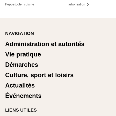
Pepperpote : cuisine
arborisation
NAVIGATION
Administration et autorités
Vie pratique
Démarches
Culture, sport et loisirs
Actualités
Événements
LIENS UTILES