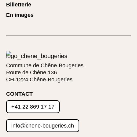
Billetterie
En images
Commune de Chêne-Bougeries
Route de Chêne 136
CH-1224 Chêne-Bougeries
CONTACT
+41 22 869 17 17
info@chene-bougeries.ch