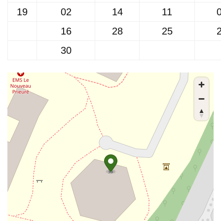
19
02
14
11
16
28
25
30