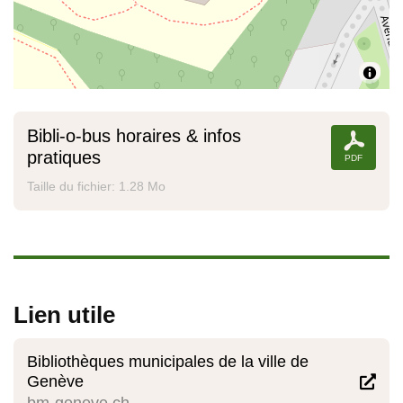
Bibli-o-bus horaires & infos
pratiques
Taille du fichier: 1.28 Mo
Lien utile
Bibliothèques municipales de la ville de
Genève
