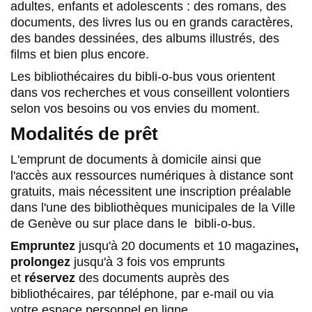
adultes, enfants et adolescents : des romans, des
documents, des livres lus ou en grands caractères,
des bandes dessinées, des albums illustrés, des
films et bien plus encore.
Les bibliothécaires du bibli-o-bus vous orientent
dans vos recherches et vous conseillent volontiers
selon vos besoins ou vos envies du moment.
Modalités de prêt
L'emprunt de documents à domicile ainsi que
l'accès aux ressources numériques à distance sont
gratuits, mais nécessitent une inscription préalable
dans l'une des bibliothèques municipales de la Ville
de Genève ou sur place dans le bibli-o-bus.
Empruntez
jusqu'à 20 documents et 10 magazines
,
prolongez
jusqu'à 3 fois vos emprunts
et
réservez
des documents auprès des
bibliothécaires, par téléphone, par e-mail ou via
votre espace personnel en ligne.