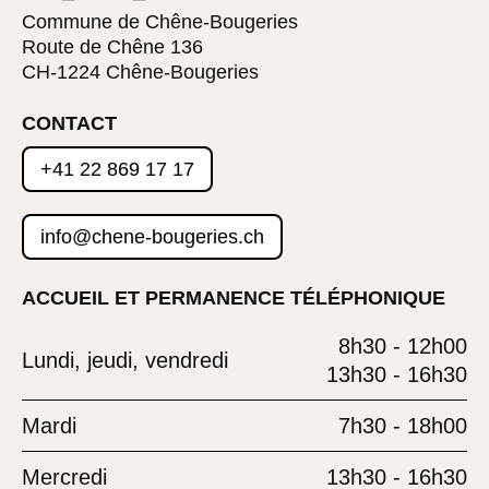
Commune de Chêne-Bougeries
Route de Chêne 136
CH-1224 Chêne-Bougeries
CONTACT
+41 22 869 17 17
info@chene-bougeries.ch
ACCUEIL ET PERMANENCE TÉLÉPHONIQUE
8h30 - 12h00
Lundi, jeudi, vendredi
13h30 - 16h30
Mardi
7h30 - 18h00
Mercredi
13h30 - 16h30