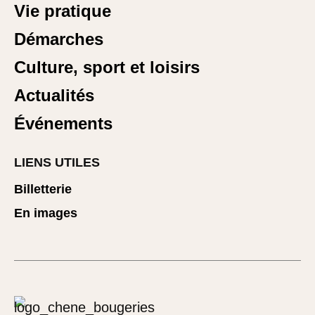
Vie pratique
Démarches
Culture, sport et loisirs
Actualités
Événements
LIENS UTILES
Billetterie
En images