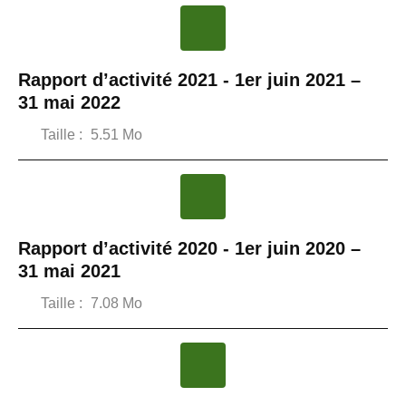
Rapport d’activité 2021 - 1er juin 2021 –
31 mai 2022
Taille :
5.51 Mo
Rapport d’activité 2020 - 1er juin 2020 –
31 mai 2021
Taille :
7.08 Mo