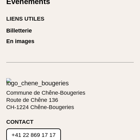
Événements
LIENS UTILES
Billetterie
En images
Commune de Chêne-Bougeries
Route de Chêne 136
CH-1224 Chêne-Bougeries
CONTACT
+41 22 869 17 17