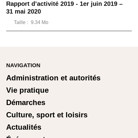
Rapport d’activité 2019 - 1er juin 2019 –
31 mai 2020
Taille :
9.34 Mo
NAVIGATION
Administration et autorités
Vie pratique
Démarches
Culture, sport et loisirs
Actualités