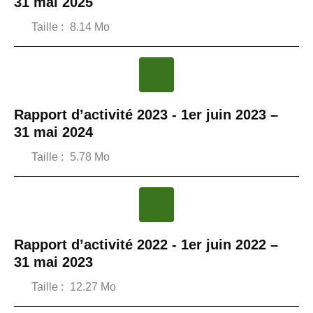
31 mai 2025
Taille :
8.14 Mo
Rapport d’activité 2023 - 1er juin 2023 –
31 mai 2024
Taille :
5.78 Mo
Rapport d’activité 2022 - 1er juin 2022 –
31 mai 2023
Taille :
12.27 Mo