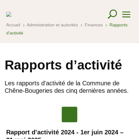
Accueil
Administration et autorités
Finances
Rapports
5
5
5
d’activité
Rapports d’activité
Les rapports d'activité de la Commune de
Chêne-Bougeries des cinq dernières années.
Rapport d’activité 2024 - 1er juin 2024 –