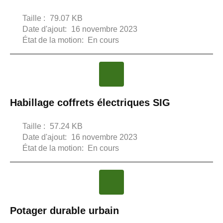
Taille :
79.07 KB
Date d'ajout:
16 novembre 2023
État de la motion:
En cours
Habillage coffrets électriques SIG
Taille :
57.24 KB
Date d'ajout:
16 novembre 2023
État de la motion:
En cours
Potager durable urbain