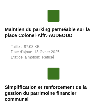
Maintien du parking perméable sur la
place Colonel-Alfr.-AUDEOUD
Taille :
87.03 KB
Date d'ajout:
13 février 2025
État de la motion:
Refusé
Simplification et renforcement de la
gestion du patrimoine financier
communal