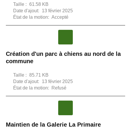
Taille :
61.58 KB
Date d'ajout:
13 février 2025
État de la motion:
Accepté
Création d'un parc à chiens au nord de la
commune
Taille :
85.71 KB
Date d'ajout:
13 février 2025
État de la motion:
Refusé
Maintien de la Galerie La Primaire