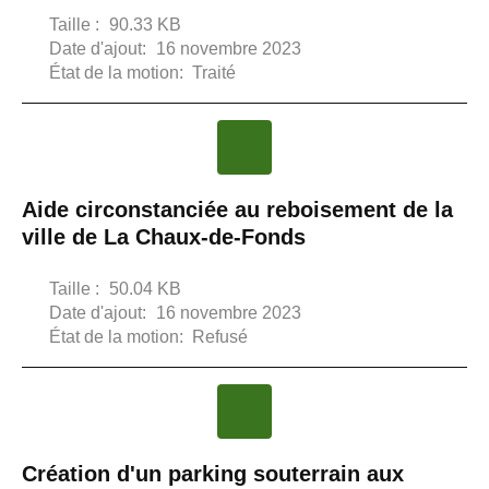
Taille :
90.33 KB
Date d'ajout:
16 novembre 2023
État de la motion:
Traité
Aide circonstanciée au reboisement de la
ville de La Chaux-de-Fonds
Taille :
50.04 KB
Date d'ajout:
16 novembre 2023
État de la motion:
Refusé
Création d'un parking souterrain aux