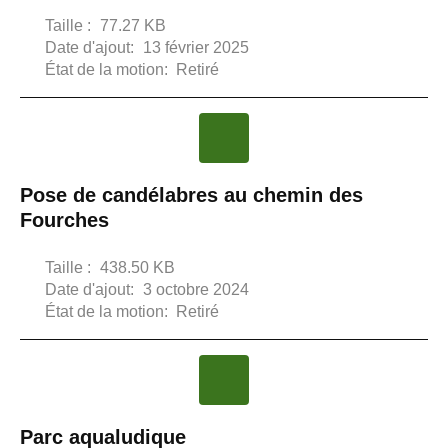
Taille :
77.27 KB
Date d'ajout:
13 février 2025
État de la motion:
Retiré
Pose de candélabres au chemin des
Fourches
Taille :
438.50 KB
Date d'ajout:
3 octobre 2024
État de la motion:
Retiré
Parc aqualudique