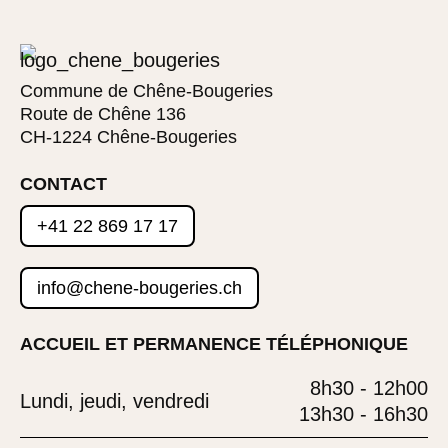
Commune de Chêne-Bougeries
Route de Chêne 136
CH-1224 Chêne-Bougeries
CONTACT
+41 22 869 17 17
info@chene-bougeries.ch
ACCUEIL ET PERMANENCE TÉLÉPHONIQUE
8h30 - 12h00
Lundi, jeudi, vendredi
13h30 - 16h30