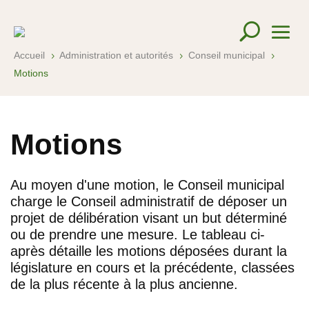
Accueil
Administration et autorités
Conseil municipal
5
5
5
Motions
Motions
Au moyen d'une motion, le Conseil municipal
charge le Conseil administratif de déposer un
projet de délibération visant un but déterminé
ou de prendre une mesure. Le tableau ci-
après détaille les motions déposées durant la
législature en cours et la précédente, classées
de la plus récente à la plus ancienne.