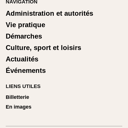
NAVIGATION
Administration et autorités
Vie pratique
Démarches
Culture, sport et loisirs
Actualités
Événements
LIENS UTILES
Billetterie
En images