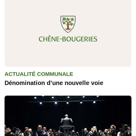
ACTUALITÉ COMMUNALE
Dénomination d’une nouvelle voie