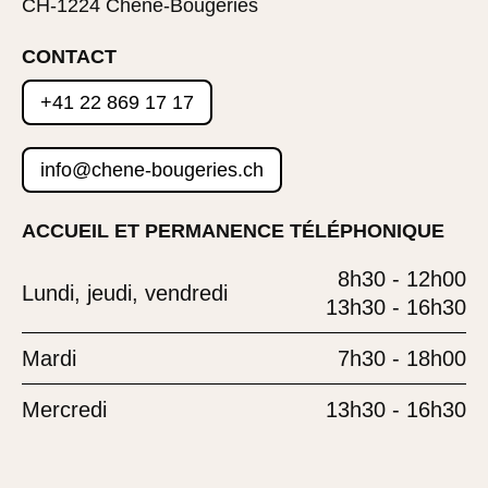
CH-1224 Chêne-Bougeries
CONTACT
+41 22 869 17 17
info@chene-bougeries.ch
ACCUEIL ET PERMANENCE TÉLÉPHONIQUE
8h30 - 12h00
Lundi, jeudi, vendredi
13h30 - 16h30
Mardi
7h30 - 18h00
Mercredi
13h30 - 16h30