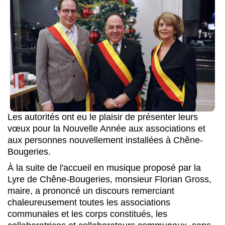
Les autorités ont eu le plaisir de présenter leurs
vœux pour la Nouvelle Année aux associations et
aux personnes nouvellement installées à Chêne-
Bougeries.
À la suite de l'accueil en musique proposé par la
Lyre de Chêne-Bougeries, monsieur Florian Gross,
maire, a prononcé un discours remerciant
chaleureusement toutes les associations
communales et les corps constitués, les