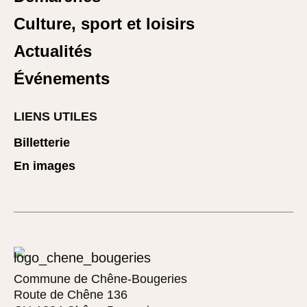
Culture, sport et loisirs
Actualités
Événements
LIENS UTILES
Billetterie
En images
Commune de Chêne-Bougeries
Route de Chêne 136