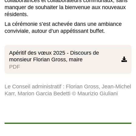
collaboratrices et collaborateurs communaux, sans
manquer de souhaiter la bienvenue aux nouveaux
résidents.
La cérémonie s’est achevée dans une ambiance
conviviale, autour d’un appétissant buffet.
Apéritif des vœux 2025 - Discours de
monsieur Florian Gross, maire

PDF
Le Conseil administratif : Florian Gross, Jean-Michel
Karr, Marion Garcia Bedetti © Maurizio Giuliani