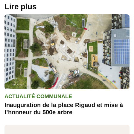
Lire plus
ACTUALITÉ COMMUNALE
Inauguration de la place Rigaud et mise à
l’honneur du 500e arbre