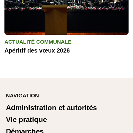
ACTUALITÉ COMMUNALE
Apéritif des vœux 2026
NAVIGATION
Administration et autorités
Vie pratique
Démarches