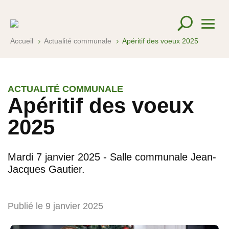
Accueil
Actualité communale
Apéritif des voeux 2025
5
5
ACTUALITÉ COMMUNALE
Apéritif des voeux
2025
Mardi 7 janvier 2025 - Salle communale Jean-
Jacques Gautier.
Publié le 9 janvier 2025