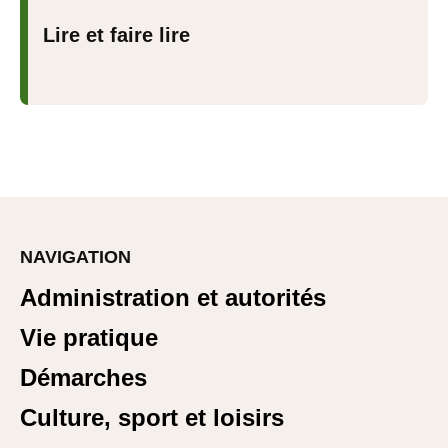
Lire et faire lire
NAVIGATION
Administration et autorités
Vie pratique
Démarches
Culture, sport et loisirs