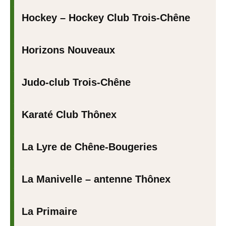
Hockey – Hockey Club Trois-Chêne
Horizons Nouveaux
Judo-club Trois-Chêne
Karaté Club Thônex
La Lyre de Chêne-Bougeries
La Manivelle – antenne Thônex
La Primaire