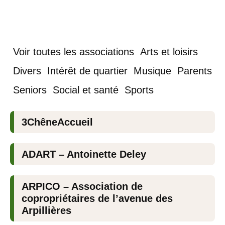
Voir toutes les associations
Arts et loisirs
Divers
Intérêt de quartier
Musique
Parents
Seniors
Social et santé
Sports
3ChêneAccueil
ADART – Antoinette Deley
ARPICO – Association de
copropriétaires de l’avenue des
Arpillières