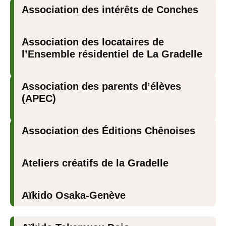
Association des intérêts de Conches
Association des locataires de
l’Ensemble résidentiel de La Gradelle
Association des parents d’élèves
(APEC)
Association des Éditions Chênoises
Ateliers créatifs de la Gradelle
Aïkido Osaka-Genève