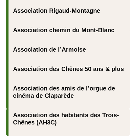
Association Rigaud-Montagne
Association chemin du Mont-Blanc
Association de l’Armoise
Association des Chênes 50 ans & plus
Association des amis de l’orgue de
cinéma de Claparède
Association des habitants des Trois-
Chênes (AH3C)