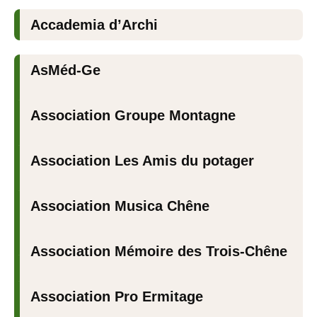
Accademia d’Archi
AsMéd-Ge
Association Groupe Montagne
Association Les Amis du potager
Association Musica Chêne
Association Mémoire des Trois-Chêne
Association Pro Ermitage