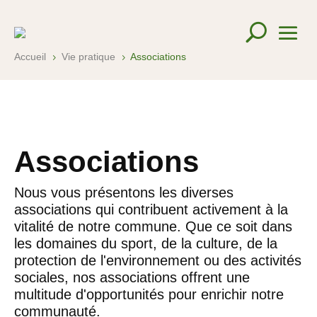
Accueil
Vie pratique
Associations
5
5
Associations
Nous vous présentons les diverses
associations qui contribuent activement à la
vitalité de notre commune. Que ce soit dans
les domaines du sport, de la culture, de la
protection de l'environnement ou des activités
sociales, nos associations offrent une
multitude d'opportunités pour enrichir notre
communauté.