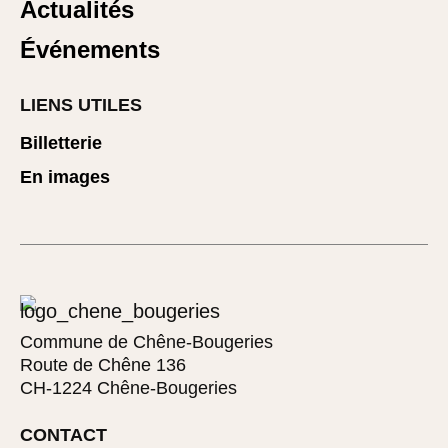
Actualités
Événements
LIENS UTILES
Billetterie
En images
Commune de Chêne-Bougeries
Route de Chêne 136
CH-1224 Chêne-Bougeries
CONTACT