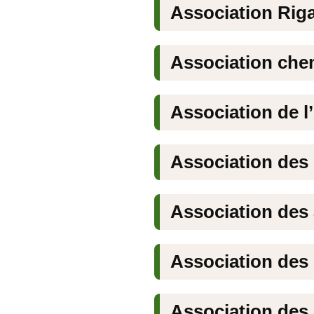
Association Ri
Association che
Association de l
Association des
Association des
Association des
Association des