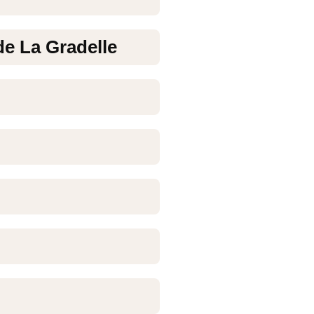
de La Gradelle