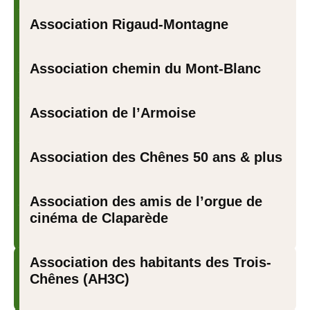
Association Rigaud-Montagne
Association chemin du Mont-Blanc
Association de l’Armoise
Association des Chênes 50 ans & plus
Association des amis de l’orgue de
cinéma de Claparède
Association des habitants des Trois-
Chênes (AH3C)