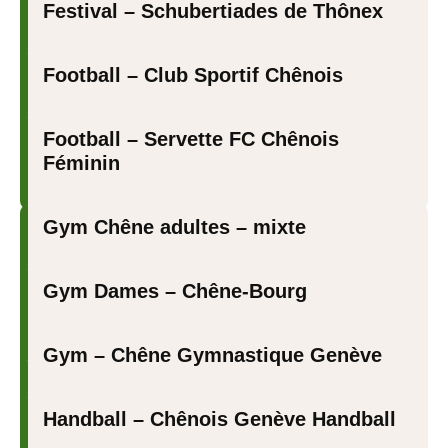
Festival – Schubertiades de Thônex
Football – Club Sportif Chênois
Football – Servette FC Chênois
Féminin
Gym Chêne adultes – mixte
Gym Dames – Chêne-Bourg
Gym – Chêne Gymnastique Genève
Handball – Chênois Genève Handball