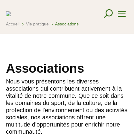
Accueil
Vie pratique
Associations
5
5
Associations
Nous vous présentons les diverses
associations qui contribuent activement à la
vitalité de notre commune. Que ce soit dans
les domaines du sport, de la culture, de la
protection de l'environnement ou des activités
sociales, nos associations offrent une
multitude d'opportunités pour enrichir notre
communauté.