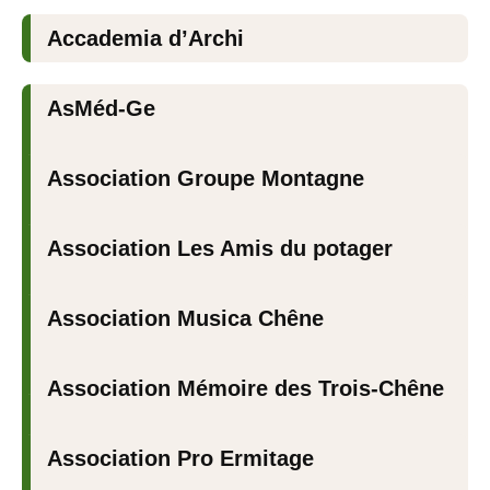
Accademia d’Archi
AsMéd-Ge
Association Groupe Montagne
Association Les Amis du potager
Association Musica Chêne
Association Mémoire des Trois-Chêne
Association Pro Ermitage