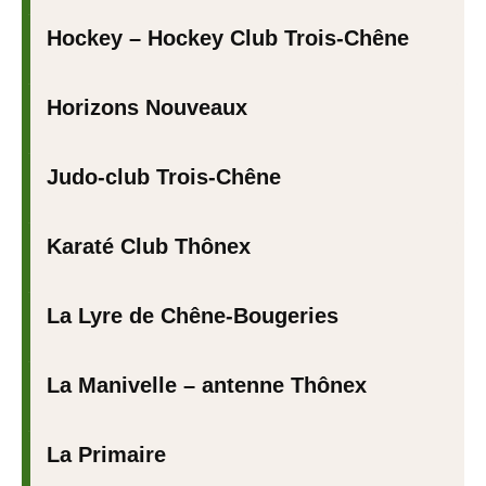
Hockey – Hockey Club Trois-Chêne
Horizons Nouveaux
Judo-club Trois-Chêne
Karaté Club Thônex
La Lyre de Chêne-Bougeries
La Manivelle – antenne Thônex
La Primaire