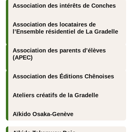
Association des intérêts de Conches
Association des locataires de
l’Ensemble résidentiel de La Gradelle
Association des parents d’élèves
(APEC)
Association des Éditions Chênoises
Ateliers créatifs de la Gradelle
Aïkido Osaka-Genève