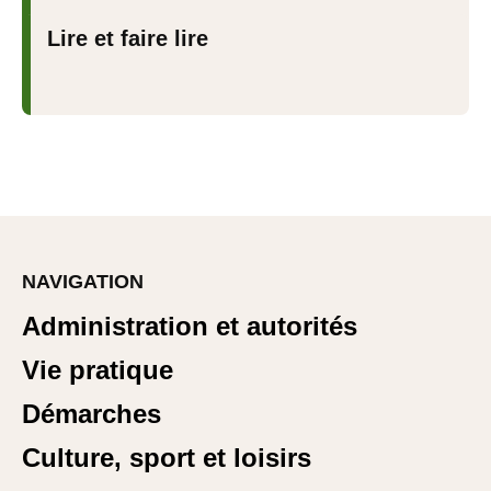
Lire et faire lire
NAVIGATION
Administration et autorités
Vie pratique
Démarches
Culture, sport et loisirs