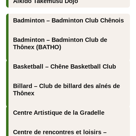
Aïkido Takemusu Dojo
Badminton – Badminton Club Chênois
Badminton – Badminton Club de
Thônex (BATHO)
Basketball – Chêne Basketball Club
Billard – Club de billard des aînés de
Thônex
Centre Artistique de la Gradelle
Centre de rencontres et loisirs –