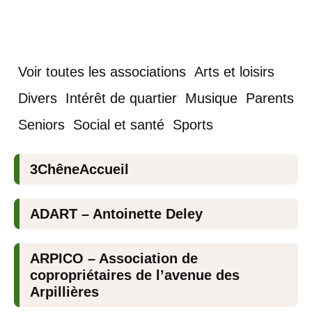
Voir toutes les associations
Arts et loisirs
Divers
Intérêt de quartier
Musique
Parents
Seniors
Social et santé
Sports
3ChêneAccueil
ADART – Antoinette Deley
ARPICO – Association de
copropriétaires de l’avenue des
Arpillières