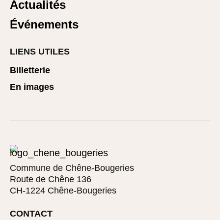
Actualités
Événements
LIENS UTILES
Billetterie
En images
Commune de Chêne-Bougeries
Route de Chêne 136
CH-1224 Chêne-Bougeries
CONTACT